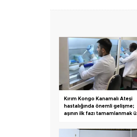
Kırım Kongo Kanamalı Ateşi
hastalığında önemli gelişme;
aşının ilk fazı tamamlanmak 