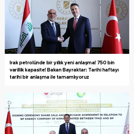
Irak petrolünde bir yıllık yeni anlaşma! 750 bin
varillik kapasite! Bakan Bayraktar: Tarihi haftayı
tarihi bir anlaşma ile tamamlıyoruz