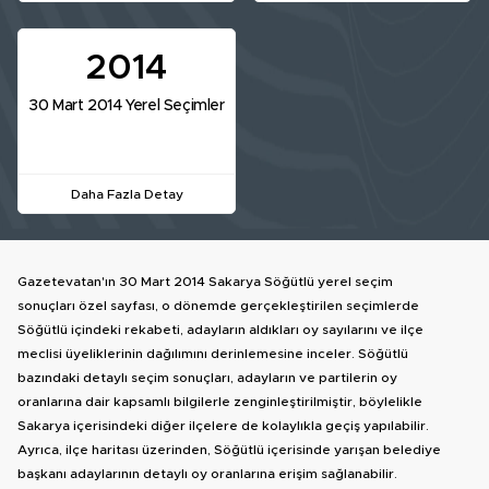
2014
30 Mart 2014 Yerel Seçimler
Daha Fazla Detay
Gazetevatan'ın 30 Mart 2014 Sakarya Söğütlü yerel seçim
sonuçları özel sayfası, o dönemde gerçekleştirilen seçimlerde
Söğütlü içindeki rekabeti, adayların aldıkları oy sayılarını ve ilçe
meclisi üyeliklerinin dağılımını derinlemesine inceler. Söğütlü
bazındaki detaylı seçim sonuçları, adayların ve partilerin oy
oranlarına dair kapsamlı bilgilerle zenginleştirilmiştir, böylelikle
Sakarya içerisindeki diğer ilçelere de kolaylıkla geçiş yapılabilir.
Ayrıca, ilçe haritası üzerinden, Söğütlü içerisinde yarışan belediye
başkanı adaylarının detaylı oy oranlarına erişim sağlanabilir.