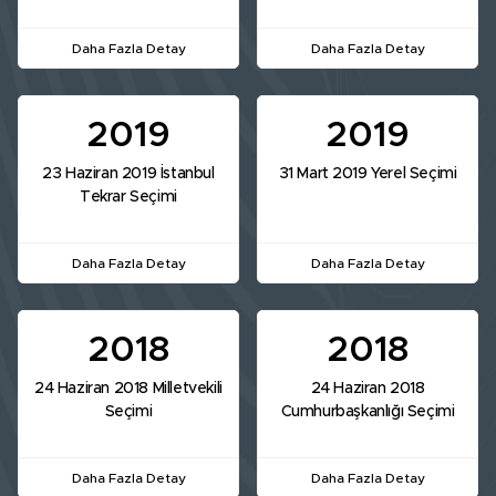
Daha Fazla Detay
Daha Fazla Detay
2019
2019
23 Haziran 2019 İstanbul
31 Mart 2019 Yerel Seçimi
Tekrar Seçimi
Daha Fazla Detay
Daha Fazla Detay
2018
2018
24 Haziran 2018 Milletvekili
24 Haziran 2018
Seçimi
Cumhurbaşkanlığı Seçimi
Daha Fazla Detay
Daha Fazla Detay