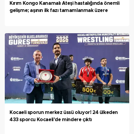
Kırım Kongo Kanamalı Ateşi hastalığında önemli
gelişme; aşının ilk fazı tamamlanmak üzere
Kocaeli sporun merkez üssü oluyor! 24 ülkeden
433 sporcu Kocaeli’de mindere çıktı