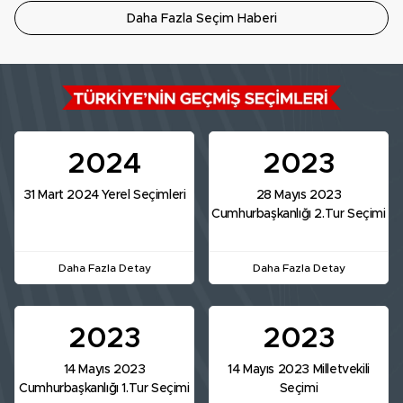
Daha Fazla Seçim Haberi
2024
2023
31 Mart 2024 Yerel Seçimleri
28 Mayıs 2023
Cumhurbaşkanlığı 2.Tur Seçimi
Daha Fazla Detay
Daha Fazla Detay
2023
2023
14 Mayıs 2023
14 Mayıs 2023 Milletvekili
Cumhurbaşkanlığı 1.Tur Seçimi
Seçimi