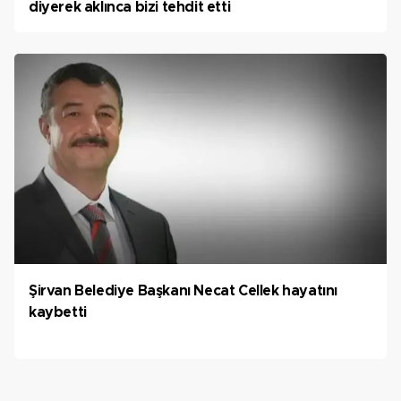
diyerek aklınca bizi tehdit etti
Şirvan Belediye Başkanı Necat Cellek hayatını
kaybetti