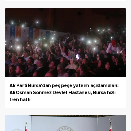
Ak Parti Bursa'dan peş peşe yatırım açıklamaları:
Ali Osman Sönmez Devlet Hastanesi, Bursa hızlı
tren hattı