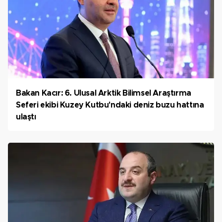
Bakan Kacır: 6. Ulusal Arktik Bilimsel Araştırma
Seferi ekibi Kuzey Kutbu'ndaki deniz buzu hattına
ulaştı