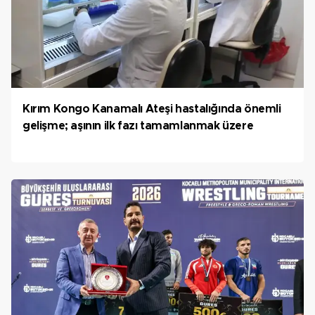
Kırım Kongo Kanamalı Ateşi hastalığında önemli
gelişme; aşının ilk fazı tamamlanmak üzere