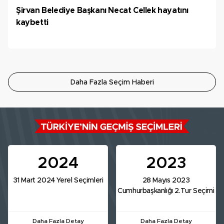
Şirvan Belediye Başkanı Necat Cellek hayatını
kaybetti
Daha Fazla Seçim Haberi
2024
2023
31 Mart 2024 Yerel Seçimleri
28 Mayıs 2023
Cumhurbaşkanlığı 2.Tur Seçimi
Daha Fazla Detay
Daha Fazla Detay