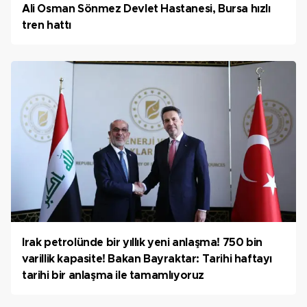
Ali Osman Sönmez Devlet Hastanesi, Bursa hızlı
tren hattı
Irak petrolünde bir yıllık yeni anlaşma! 750 bin
varillik kapasite! Bakan Bayraktar: Tarihi haftayı
tarihi bir anlaşma ile tamamlıyoruz