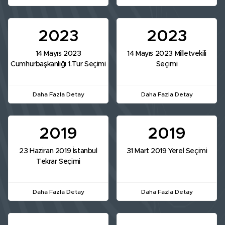
2023
2023
14 Mayıs 2023
14 Mayıs 2023 Milletvekili
Cumhurbaşkanlığı 1.Tur Seçimi
Seçimi
Daha Fazla Detay
Daha Fazla Detay
2019
2019
23 Haziran 2019 İstanbul
31 Mart 2019 Yerel Seçimi
Tekrar Seçimi
Daha Fazla Detay
Daha Fazla Detay