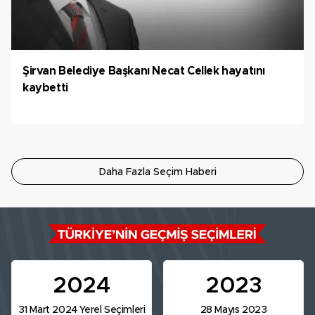
Şirvan Belediye Başkanı Necat Cellek hayatını
kaybetti
Daha Fazla Seçim Haberi
2024
2023
31 Mart 2024 Yerel Seçimleri
28 Mayıs 2023