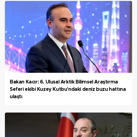
Bakan Kacır: 6. Ulusal Arktik Bilimsel Araştırma
Seferi ekibi Kuzey Kutbu'ndaki deniz buzu hattına
ulaştı