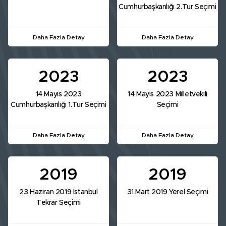
Cumhurbaşkanlığı 2.Tur Seçimi
Daha Fazla Detay
Daha Fazla Detay
2023
2023
14 Mayıs 2023
14 Mayıs 2023 Milletvekili
Cumhurbaşkanlığı 1.Tur Seçimi
Seçimi
Daha Fazla Detay
Daha Fazla Detay
2019
2019
23 Haziran 2019 İstanbul
31 Mart 2019 Yerel Seçimi
Tekrar Seçimi