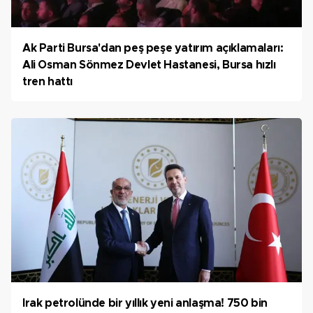
Ak Parti Bursa'dan peş peşe yatırım açıklamaları:
Ali Osman Sönmez Devlet Hastanesi, Bursa hızlı
tren hattı
Irak petrolünde bir yıllık yeni anlaşma! 750 bin