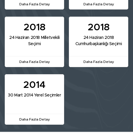
Daha Fazla Detay
Daha Fazla Detay
2018
2018
24 Haziran 2018 Milletvekili
24 Haziran 2018
Seçimi
Cumhurbaşkanlığı Seçimi
Daha Fazla Detay
Daha Fazla Detay
2014
30 Mart 2014 Yerel Seçimler
Daha Fazla Detay