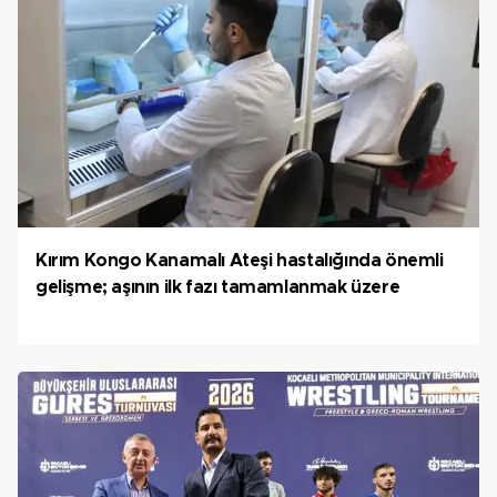
Kırım Kongo Kanamalı Ateşi hastalığında önemli
gelişme; aşının ilk fazı tamamlanmak üzere