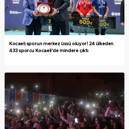
Kocaeli sporun merkez üssü oluyor! 24 ülkeden
433 sporcu Kocaeli’de mindere çıktı