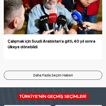
Çalışmak için Suudi Arabistan'a gitti, 40 yıl sonra
ülkeye dönebildi
Daha Fazla Seçim Haberi