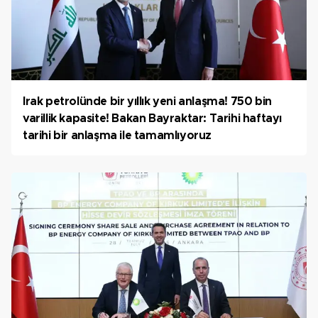
Irak petrolünde bir yıllık yeni anlaşma! 750 bin
varillik kapasite! Bakan Bayraktar: Tarihi haftayı
tarihi bir anlaşma ile tamamlıyoruz