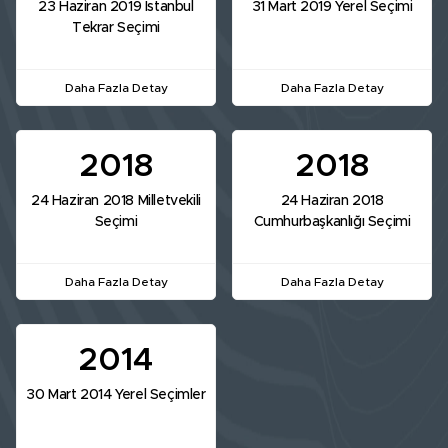
23 Haziran 2019 İstanbul
31 Mart 2019 Yerel Seçimi
Tekrar Seçimi
Daha Fazla Detay
Daha Fazla Detay
2018
2018
24 Haziran 2018 Milletvekili
24 Haziran 2018
Seçimi
Cumhurbaşkanlığı Seçimi
Daha Fazla Detay
Daha Fazla Detay
2014
30 Mart 2014 Yerel Seçimler