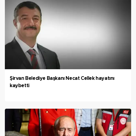
Şirvan Belediye Başkanı Necat Cellek hayatını
kaybetti