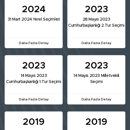
2024
2023
31 Mart 2024 Yerel Seçimleri
28 Mayıs 2023
Cumhurbaşkanlığı 2.Tur Seçimi
Daha Fazla Detay
Daha Fazla Detay
2023
2023
14 Mayıs 2023
14 Mayıs 2023 Milletvekili
Cumhurbaşkanlığı 1.Tur Seçimi
Seçimi
Daha Fazla Detay
Daha Fazla Detay
2019
2019