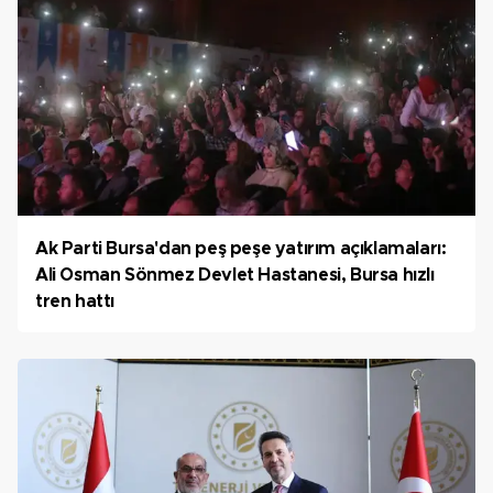
Ak Parti Bursa'dan peş peşe yatırım açıklamaları:
Ali Osman Sönmez Devlet Hastanesi, Bursa hızlı
tren hattı