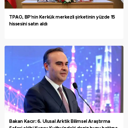
TPAO, BP'nin Kerkük merkezli şirketinin yüzde 15
hissesini satın aldı
Bakan Kacır: 6. Ulusal Arktik Bilimsel Araştırma