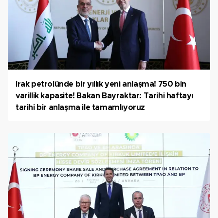
Irak petrolünde bir yıllık yeni anlaşma! 750 bin
varillik kapasite! Bakan Bayraktar: Tarihi haftayı
tarihi bir anlaşma ile tamamlıyoruz