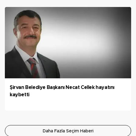
Şirvan Belediye Başkanı Necat Cellek hayatını
kaybetti
Daha Fazla Seçim Haberi