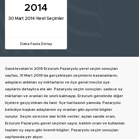
2014
30 Mart 2014 Yerel Seçimler
Daha Fazla Detay
Gazetevatan'ın 2019 Erzurum Pazaryolu yerel seçim sonuçları
sayfası, 31 Mart 2019'da gerçekleşen seçimlerin kazananlarını,
adayların aldıkları oy miktarlarını ve ilçe genel meclisi üye
sayılarını detaylıca ele alır. Pazaryolu seçim sonuçları, sadece oy
miktarları ve oranları ile sınırlı kalmayıp, Erzurum genelinde diğer
ilçelere geçiş imkanı da tanır. İlçe haritasının yanında, Pazaryolu
belediye başkan adaylarının oy oranları gibi ayrıntılı bilgiler
sunulur. Seçim sürecine dair kritik veriler; açılan sandık oranı,
Erzurum Pazaryolu genel seçmen sayısı, katılım oranı ve kullanılan
toplam oy sayısı gibi önemli bilgiler, Pazaryolu seçim sonuçları
sayfasında yer alıyor.