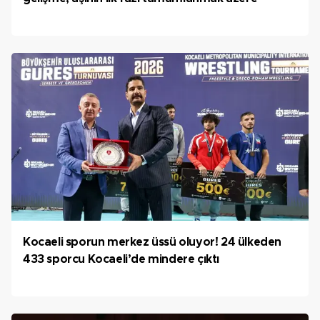
Kocaeli sporun merkez üssü oluyor! 24 ülkeden
433 sporcu Kocaeli’de mindere çıktı