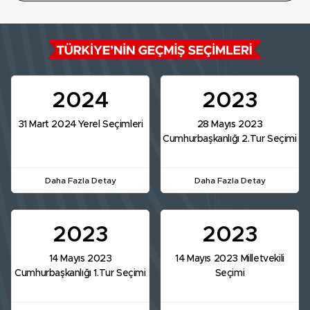
2024
2023
31 Mart 2024 Yerel Seçimleri
28 Mayıs 2023
Cumhurbaşkanlığı 2.Tur Seçimi
Daha Fazla Detay
Daha Fazla Detay
2023
2023
14 Mayıs 2023
14 Mayıs 2023 Milletvekili
Cumhurbaşkanlığı 1.Tur Seçimi
Seçimi