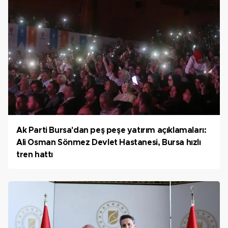
Ak Parti Bursa'dan peş peşe yatırım açıklamaları:
Ali Osman Sönmez Devlet Hastanesi, Bursa hızlı
tren hattı