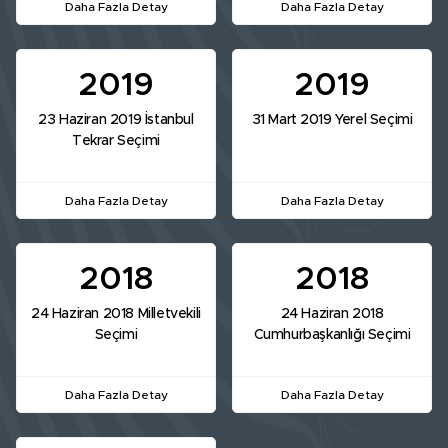
Daha Fazla Detay
Daha Fazla Detay
2019
2019
23 Haziran 2019 İstanbul
31 Mart 2019 Yerel Seçimi
Tekrar Seçimi
Daha Fazla Detay
Daha Fazla Detay
2018
2018
24 Haziran 2018 Milletvekili
24 Haziran 2018
Seçimi
Cumhurbaşkanlığı Seçimi
Daha Fazla Detay
Daha Fazla Detay