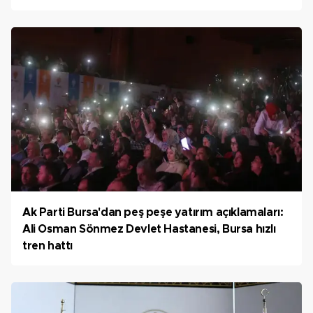
Ak Parti Bursa'dan peş peşe yatırım açıklamaları:
Ali Osman Sönmez Devlet Hastanesi, Bursa hızlı
tren hattı