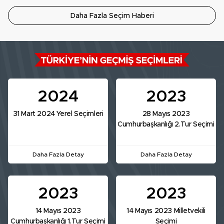
Daha Fazla Seçim Haberi
2024
2023
31 Mart 2024 Yerel Seçimleri
28 Mayıs 2023
Cumhurbaşkanlığı 2.Tur Seçimi
Daha Fazla Detay
Daha Fazla Detay
2023
2023
14 Mayıs 2023
14 Mayıs 2023 Milletvekili
Cumhurbaşkanlığı 1.Tur Seçimi
Seçimi