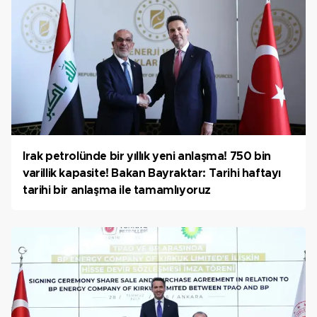
Irak petrolünde bir yıllık yeni anlaşma! 750 bin
varillik kapasite! Bakan Bayraktar: Tarihi haftayı
tarihi bir anlaşma ile tamamlıyoruz