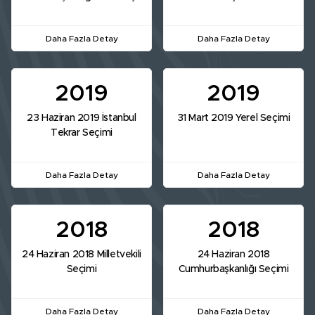
Daha Fazla Detay
Daha Fazla Detay
2019
2019
23 Haziran 2019 İstanbul
31 Mart 2019 Yerel Seçimi
Tekrar Seçimi
Daha Fazla Detay
Daha Fazla Detay
2018
2018
24 Haziran 2018 Milletvekili
24 Haziran 2018
Seçimi
Cumhurbaşkanlığı Seçimi
Daha Fazla Detay
Daha Fazla Detay