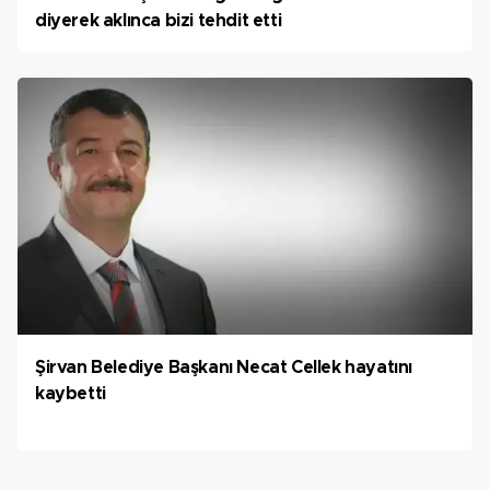
diyerek aklınca bizi tehdit etti
Şirvan Belediye Başkanı Necat Cellek hayatını
kaybetti