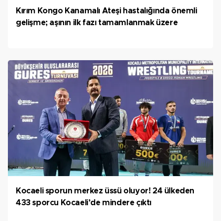
Kırım Kongo Kanamalı Ateşi hastalığında önemli
gelişme; aşının ilk fazı tamamlanmak üzere
Kocaeli sporun merkez üssü oluyor! 24 ülkeden
433 sporcu Kocaeli’de mindere çıktı