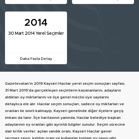
2014
30 Mart 2014 Yerel Seçimler
Daha Fazla Detay
Gazetevatan'ın 2019 Kayseri Hacılar yerel seçim sonuçları sayfası,
31 Mart 2019'da gerçekleşen seçimlerin kazananlarını, adayların
aldıkları oy miktarlarını ve ilçe genel meclisi üye sayılarını
detaylıca ele alır. Hacılar seçim sonuçları, sadece oy miktarları ve
oranları ile sınırlı kalmayıp, Kayseri genelinde diğer ilçelere geçiş
imkanı da tanır. İlçe haritasının yanında, Hacılar belediye başkan
adaylarının oy oranları gibi ayrıntılı bilgiler sunulur. Seçim sürecine
dair kritik veriler; açılan sandık oranı, Kayseri Hacılar genel
seçmen sayısı, katılım oranı ve kullanılan toplam oy sayısı gibi