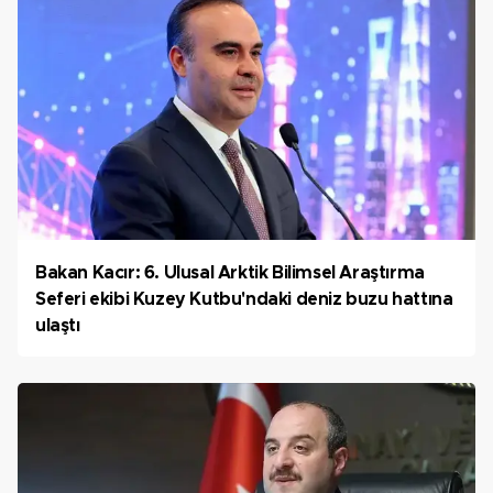
Bakan Kacır: 6. Ulusal Arktik Bilimsel Araştırma
Seferi ekibi Kuzey Kutbu'ndaki deniz buzu hattına
ulaştı