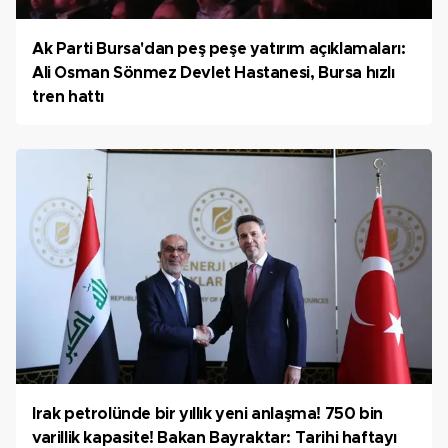
Ak Parti Bursa'dan peş peşe yatırım açıklamaları:
Ali Osman Sönmez Devlet Hastanesi, Bursa hızlı
tren hattı
Irak petrolünde bir yıllık yeni anlaşma! 750 bin
varillik kapasite! Bakan Bayraktar: Tarihi haftayı