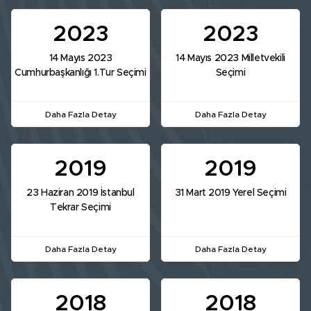
2023
2023
14 Mayıs 2023
14 Mayıs 2023 Milletvekili
Cumhurbaşkanlığı 1.Tur Seçimi
Seçimi
Daha Fazla Detay
Daha Fazla Detay
2019
2019
23 Haziran 2019 İstanbul
31 Mart 2019 Yerel Seçimi
Tekrar Seçimi
Daha Fazla Detay
Daha Fazla Detay
2018
2018