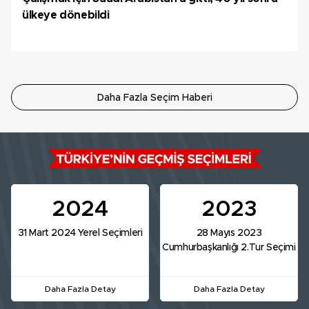
ülkeye dönebildi
Daha Fazla Seçim Haberi
2024
2023
31 Mart 2024 Yerel Seçimleri
28 Mayıs 2023
Cumhurbaşkanlığı 2.Tur Seçimi
Daha Fazla Detay
Daha Fazla Detay