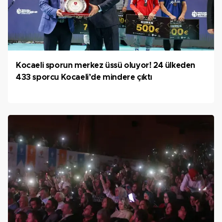
Kocaeli sporun merkez üssü oluyor! 24 ülkeden
433 sporcu Kocaeli’de mindere çıktı