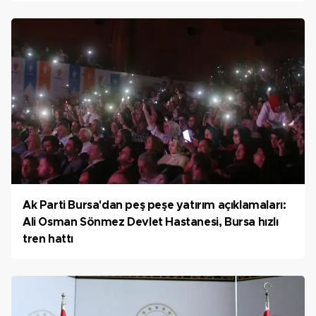
Ak Parti Bursa'dan peş peşe yatırım açıklamaları:
Ali Osman Sönmez Devlet Hastanesi, Bursa hızlı
tren hattı