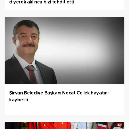
diyerek aklınca bizi tehdit etti
Şirvan Belediye Başkanı Necat Cellek hayatını
kaybetti