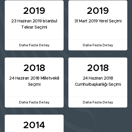
2019
2019
23 Haziran 2019 İstanbul
31 Mart 2019 Yerel Seçimi
Tekrar Seçimi
Daha Fazla Detay
Daha Fazla Detay
2018
2018
24 Haziran 2018 Milletvekili
24 Haziran 2018
Seçimi
Cumhurbaşkanlığı Seçimi
Daha Fazla Detay
Daha Fazla Detay
2014