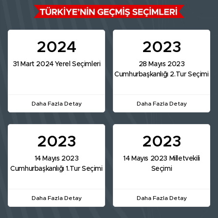
2024
2023
31 Mart 2024 Yerel Seçimleri
28 Mayıs 2023
Cumhurbaşkanlığı 2.Tur Seçimi
Daha Fazla Detay
Daha Fazla Detay
2023
2023
14 Mayıs 2023
14 Mayıs 2023 Milletvekili
Cumhurbaşkanlığı 1.Tur Seçimi
Seçimi
Daha Fazla Detay
Daha Fazla Detay