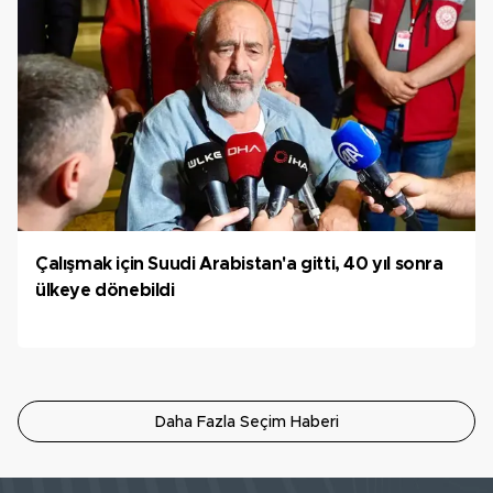
Çalışmak için Suudi Arabistan'a gitti, 40 yıl sonra
ülkeye dönebildi
Daha Fazla Seçim Haberi