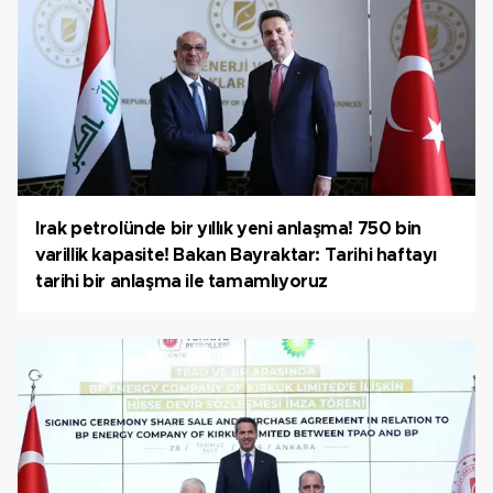
Irak petrolünde bir yıllık yeni anlaşma! 750 bin
varillik kapasite! Bakan Bayraktar: Tarihi haftayı
tarihi bir anlaşma ile tamamlıyoruz