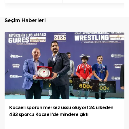
Seçim Haberleri
Kocaeli sporun merkez üssü oluyor! 24 ülkeden
433 sporcu Kocaeli’de mindere çıktı