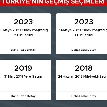
2023
2023
8 Mayıs 2023 Cumhurbaşkanlığı
14 Mayıs 2023 Cumhurbaşkanlığ
2.Tur Seçimi
1.Tur Seçimi
Daha Fazla Detay
Daha Fazla Detay
2019
2018
31 Mart 2019 Yerel Seçimi
24 Haziran 2018 Milletvekili Seçi
Daha Fazla Detay
Daha Fazla Detay