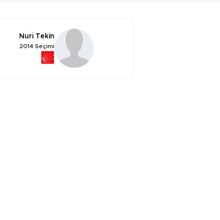
Nuri Tekin
2014 Seçimi