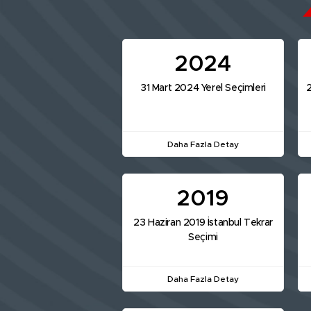
2024
31 Mart 2024 Yerel Seçimleri
2
Daha Fazla Detay
2019
23 Haziran 2019 İstanbul Tekrar
Seçimi
Daha Fazla Detay