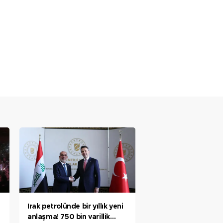
Irak petrolünde bir yıllık yeni
anlaşma! 750 bin varillik