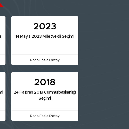
2023
ı
14 Mayıs 2023 Milletvekili Seçimi
Daha Fazla Detay
2018
mi
24 Haziran 2018 Cumhurbaşkanlığı
Seçimi
Daha Fazla Detay