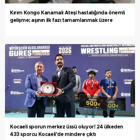
Kırım Kongo Kanamalı Ateşi hastalığında önemli
gelişme; aşının ilk fazı tamamlanmak üzere
Kocaeli sporun merkez üssü oluyor! 24 ülkeden
433 sporcu Kocaeli’de mindere çıktı