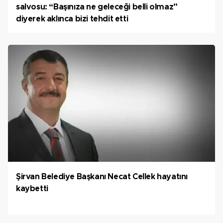
salvosu: “Başınıza ne geleceği belli olmaz”
diyerek aklınca bizi tehdit etti
Şirvan Belediye Başkanı Necat Cellek hayatını
kaybetti