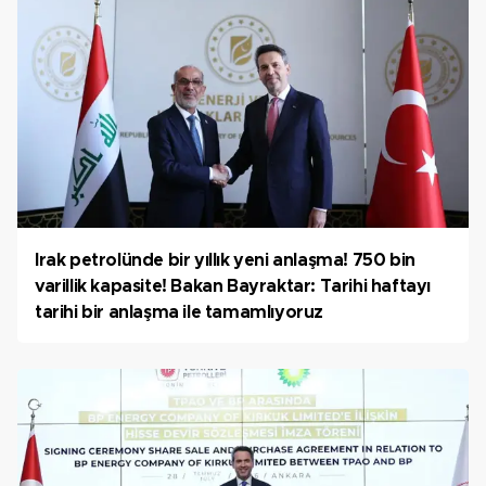
Irak petrolünde bir yıllık yeni anlaşma! 750 bin
varillik kapasite! Bakan Bayraktar: Tarihi haftayı
tarihi bir anlaşma ile tamamlıyoruz