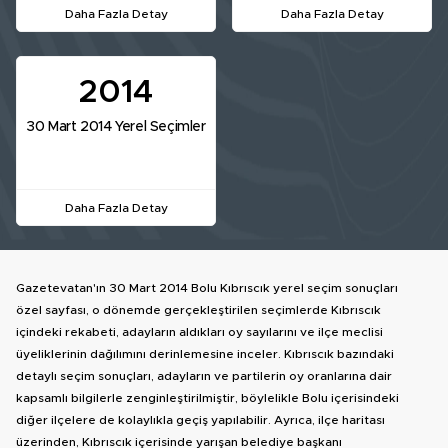
Daha Fazla Detay
Daha Fazla Detay
2014
30 Mart 2014 Yerel Seçimler
Daha Fazla Detay
Gazetevatan'ın 30 Mart 2014 Bolu Kıbrıscık yerel seçim sonuçları
özel sayfası, o dönemde gerçekleştirilen seçimlerde Kıbrıscık
içindeki rekabeti, adayların aldıkları oy sayılarını ve ilçe meclisi
üyeliklerinin dağılımını derinlemesine inceler. Kıbrıscık bazındaki
detaylı seçim sonuçları, adayların ve partilerin oy oranlarına dair
kapsamlı bilgilerle zenginleştirilmiştir, böylelikle Bolu içerisindeki
diğer ilçelere de kolaylıkla geçiş yapılabilir. Ayrıca, ilçe haritası
üzerinden, Kıbrıscık içerisinde yarışan belediye başkanı