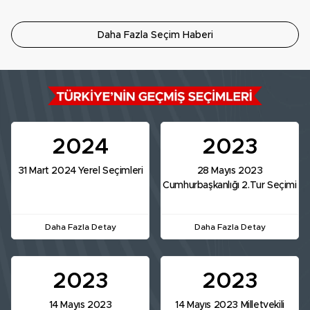
Daha Fazla Seçim Haberi
2024
2023
31 Mart 2024 Yerel Seçimleri
28 Mayıs 2023
Cumhurbaşkanlığı 2.Tur Seçimi
Daha Fazla Detay
Daha Fazla Detay
2023
2023
14 Mayıs 2023
14 Mayıs 2023 Milletvekili