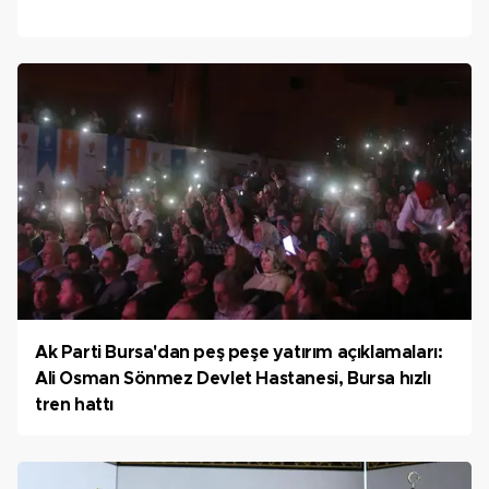
Ak Parti Bursa'dan peş peşe yatırım açıklamaları:
Ali Osman Sönmez Devlet Hastanesi, Bursa hızlı
tren hattı