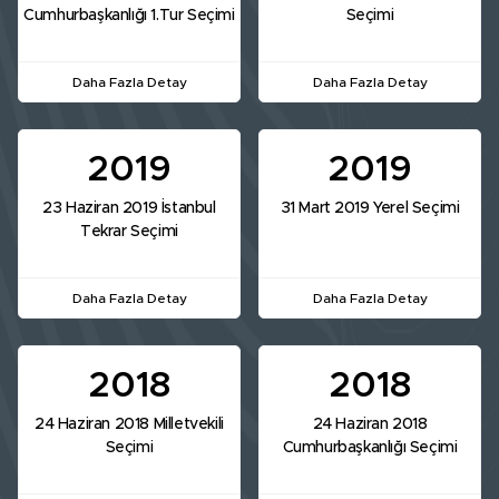
Cumhurbaşkanlığı 1.Tur Seçimi
Seçimi
Daha Fazla Detay
Daha Fazla Detay
2019
2019
23 Haziran 2019 İstanbul
31 Mart 2019 Yerel Seçimi
Tekrar Seçimi
Daha Fazla Detay
Daha Fazla Detay
2018
2018
24 Haziran 2018 Milletvekili
24 Haziran 2018
Seçimi
Cumhurbaşkanlığı Seçimi