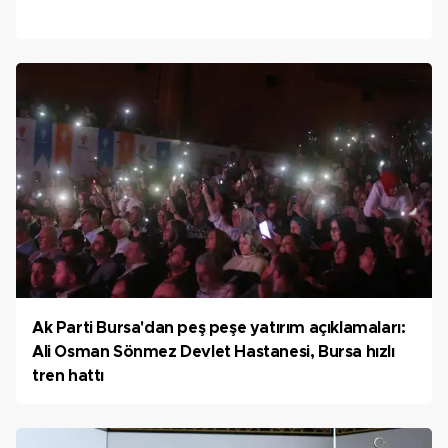
Ak Parti Bursa'dan peş peşe yatırım açıklamaları:
Ali Osman Sönmez Devlet Hastanesi, Bursa hızlı
tren hattı