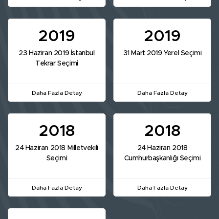
2019
2019
23 Haziran 2019 İstanbul
31 Mart 2019 Yerel Seçimi
Tekrar Seçimi
Daha Fazla Detay
Daha Fazla Detay
2018
2018
24 Haziran 2018 Milletvekili
24 Haziran 2018
Seçimi
Cumhurbaşkanlığı Seçimi
Daha Fazla Detay
Daha Fazla Detay