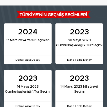
2024
2023
31 Mart 2024 Yerel Seçimleri
28 Mayıs 2023
Cumhurbaşkanlığı 2.Tur Seçimi
Daha Fazla Detay
Daha Fazla Detay
2023
2023
14 Mayıs 2023
14 Mayıs 2023 Milletvekili
Cumhurbaşkanlığı 1.Tur Seçimi
Seçimi
Daha Fazla Detay
Daha Fazla Detay