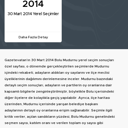
2014
30 Mart 2014 Yerel Seçimler
Daha Fazla Detay
Gazetevatan'ın 30 Mart 2014 Bolu Mudurnu yerel seçim sonuçları
özel sayfası, o dönemde gerçekleştirilen seçimlerde Mudurnu
içindeki rekabeti, adayların aldıkları oy sayılarını ve ilçe meclisi
üyeliklerinin dağılımını derinlemesine inceler. Mudurnu bazındaki
detaylı seçim sonuçları, adayların ve partilerin oy oranlarına dair
kapsamlı bilgilerle zenginleştirilmiştir, böylelikle Bolu içerisindeki
diğer ilçelere de kolaylıkla geçiş yapılabilir. Ayrıca, ilçe haritası
üzerinden, Mudurnu içerisinde yarışan belediye başkanı
adaylarının detaylı oy oranlarına erişim sağlanabilir. Seçimle ilgili
kritik veriler, açılan sandıkların yüzdesi, Bolu Mudurnu genelindeki
seçmen sayısı, katılım oranı ve verilen toplam oy sayısı gibi