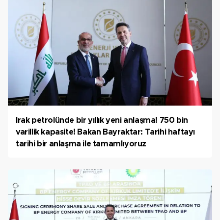
Irak petrolünde bir yıllık yeni anlaşma! 750 bin
varillik kapasite! Bakan Bayraktar: Tarihi haftayı
tarihi bir anlaşma ile tamamlıyoruz