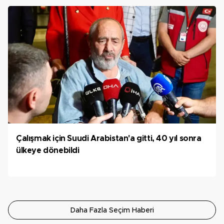
Çalışmak için Suudi Arabistan'a gitti, 40 yıl sonra
ülkeye dönebildi
Daha Fazla Seçim Haberi