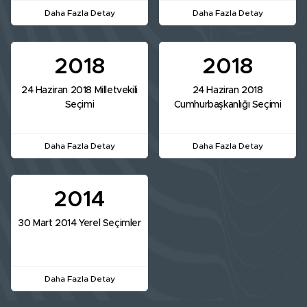
Daha Fazla Detay
Daha Fazla Detay
2018
2018
24 Haziran 2018 Milletvekili
24 Haziran 2018
Seçimi
Cumhurbaşkanlığı Seçimi
Daha Fazla Detay
Daha Fazla Detay
2014
30 Mart 2014 Yerel Seçimler
Daha Fazla Detay