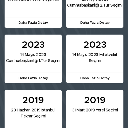
Cumhurbaşkanlığı 2.Tur Seçimi
Daha Fazla Detay
Daha Fazla Detay
2023
2023
14 Mayıs 2023
14 Mayıs 2023 Milletvekili
Cumhurbaşkanlığı 1.Tur Seçimi
Seçimi
Daha Fazla Detay
Daha Fazla Detay
2019
2019
23 Haziran 2019 İstanbul
31 Mart 2019 Yerel Seçimi
Tekrar Seçimi