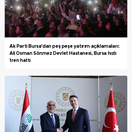
Ak Parti Bursa'dan peş peşe yatırım açıklamaları:
Ali Osman Sönmez Devlet Hastanesi, Bursa hızlı
tren hattı