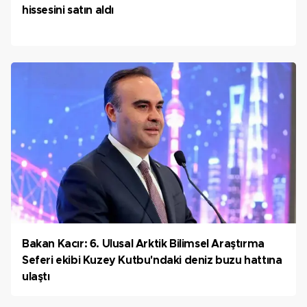
hissesini satın aldı
Bakan Kacır: 6. Ulusal Arktik Bilimsel Araştırma
Seferi ekibi Kuzey Kutbu'ndaki deniz buzu hattına
ulaştı