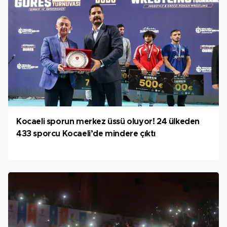
Kocaeli sporun merkez üssü oluyor! 24 ülkeden
433 sporcu Kocaeli’de mindere çıktı