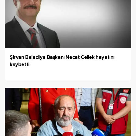
Şirvan Belediye Başkanı Necat Cellek hayatını
kaybetti