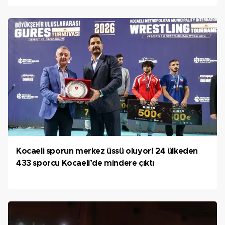
Kocaeli sporun merkez üssü oluyor! 24 ülkeden
433 sporcu Kocaeli’de mindere çıktı