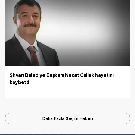
Şirvan Belediye Başkanı Necat Cellek hayatını
kaybetti
Daha Fazla Seçim Haberi