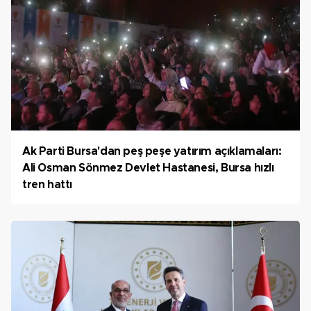
Ak Parti Bursa'dan peş peşe yatırım açıklamaları:
Ali Osman Sönmez Devlet Hastanesi, Bursa hızlı
tren hattı