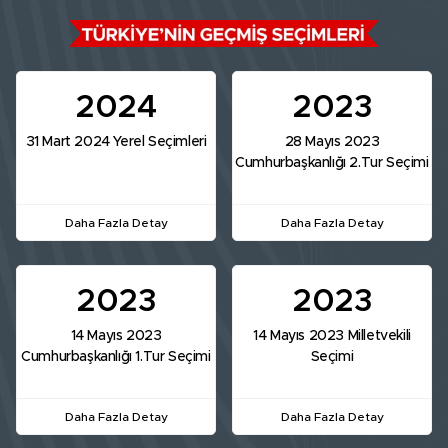
2024
2023
31 Mart 2024 Yerel Seçimleri
28 Mayıs 2023
Cumhurbaşkanlığı 2.Tur Seçimi
Daha Fazla Detay
Daha Fazla Detay
2023
2023
14 Mayıs 2023
14 Mayıs 2023 Milletvekili
Cumhurbaşkanlığı 1.Tur Seçimi
Seçimi
Daha Fazla Detay
Daha Fazla Detay