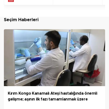
Seçim Haberleri
Kırım Kongo Kanamalı Ateşi hastalığında önemli
gelişme; aşının ilk fazı tamamlanmak üzere