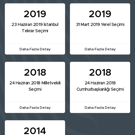
2019
2019
23 Haziran 2019 İstanbul
31 Mart 2019 Yerel Seçimi
Tekrar Seçimi
Daha Fazla Detay
Daha Fazla Detay
2018
2018
24 Haziran 2018 Milletvekili
24 Haziran 2018
Seçimi
Cumhurbaşkanlığı Seçimi
Daha Fazla Detay
Daha Fazla Detay
2014