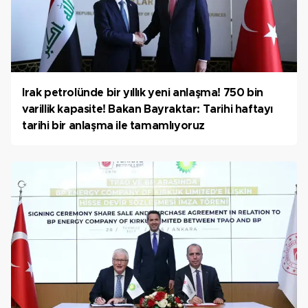
Irak petrolünde bir yıllık yeni anlaşma! 750 bin
varillik kapasite! Bakan Bayraktar: Tarihi haftayı
tarihi bir anlaşma ile tamamlıyoruz