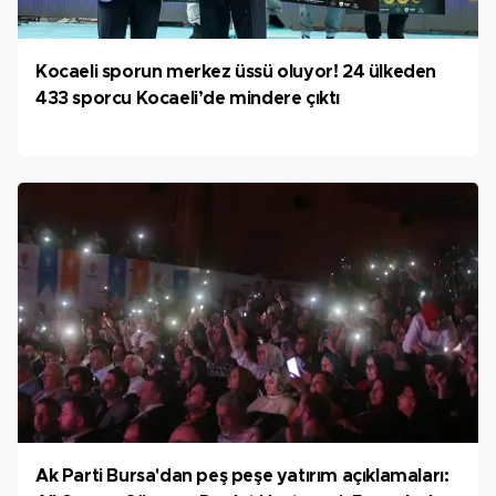
Kocaeli sporun merkez üssü oluyor! 24 ülkeden
433 sporcu Kocaeli’de mindere çıktı
Ak Parti Bursa'dan peş peşe yatırım açıklamaları: