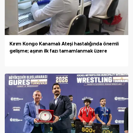
Kırım Kongo Kanamalı Ateşi hastalığında önemli
gelişme; aşının ilk fazı tamamlanmak üzere