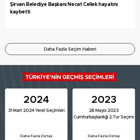
Şirvan Belediye Başkanı Necat Cellek hayatını
kaybetti
Daha Fazla Seçim Haberi
2024
2023
31 Mart 2024 Yerel Seçimleri
28 Mayıs 2023
Cumhurbaşkanlığı 2.Tur Seçimi
Daha Fazla Detay
Daha Fazla Detay