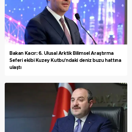
Bakan Kacır: 6. Ulusal Arktik Bilimsel Araştırma
Seferi ekibi Kuzey Kutbu'ndaki deniz buzu hattına
ulaştı