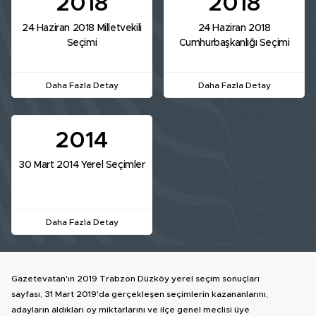
2018
2018
24 Haziran 2018 Milletvekili
24 Haziran 2018
Seçimi
Cumhurbaşkanlığı Seçimi
Daha Fazla Detay
Daha Fazla Detay
2014
30 Mart 2014 Yerel Seçimler
Daha Fazla Detay
Gazetevatan'ın 2019 Trabzon Düzköy yerel seçim sonuçları
sayfası, 31 Mart 2019'da gerçekleşen seçimlerin kazananlarını,
adayların aldıkları oy miktarlarını ve ilçe genel meclisi üye