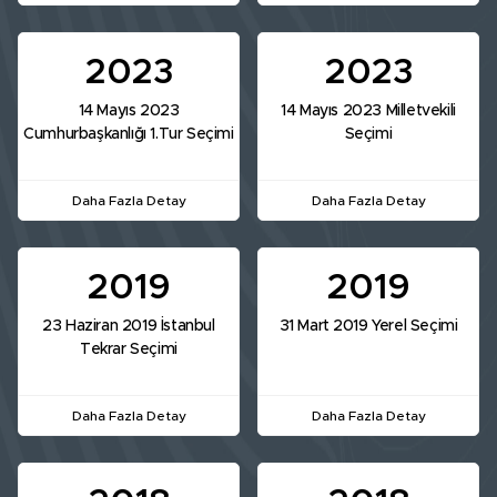
2023
2023
14 Mayıs 2023
14 Mayıs 2023 Milletvekili
Cumhurbaşkanlığı 1.Tur Seçimi
Seçimi
Daha Fazla Detay
Daha Fazla Detay
2019
2019
23 Haziran 2019 İstanbul
31 Mart 2019 Yerel Seçimi
Tekrar Seçimi
Daha Fazla Detay
Daha Fazla Detay