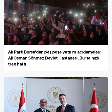
Ak Parti Bursa'dan peş peşe yatırım açıklamaları:
Ali Osman Sönmez Devlet Hastanesi, Bursa hızlı
tren hattı