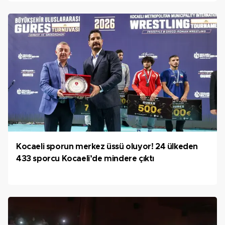
Kocaeli sporun merkez üssü oluyor! 24 ülkeden
433 sporcu Kocaeli’de mindere çıktı