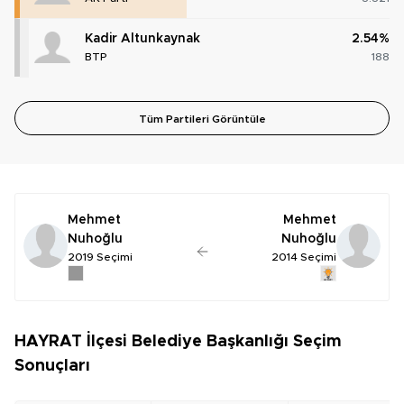
Kadir Altunkaynak
2.54%
BTP
188
Tüm Partileri Görüntüle
Mehmet
Mehmet
Nuhoğlu
Nuhoğlu
2019 Seçimi
2014 Seçimi
HAYRAT İlçesi Belediye Başkanlığı Seçim
Sonuçları