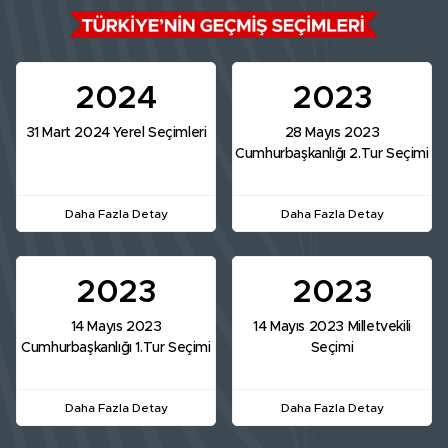
2024
2023
31 Mart 2024 Yerel Seçimleri
28 Mayıs 2023
Cumhurbaşkanlığı 2.Tur Seçimi
Daha Fazla Detay
Daha Fazla Detay
2023
2023
14 Mayıs 2023
14 Mayıs 2023 Milletvekili
Cumhurbaşkanlığı 1.Tur Seçimi
Seçimi
Daha Fazla Detay
Daha Fazla Detay