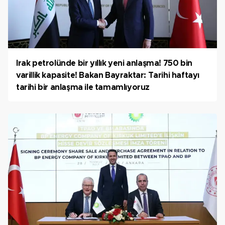
Irak petrolünde bir yıllık yeni anlaşma! 750 bin
varillik kapasite! Bakan Bayraktar: Tarihi haftayı
tarihi bir anlaşma ile tamamlıyoruz