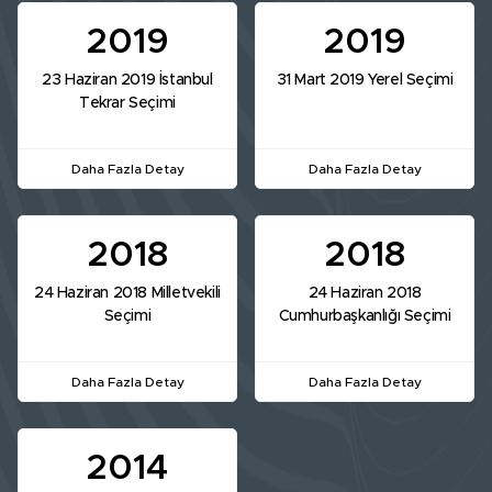
2019
2019
23 Haziran 2019 İstanbul
31 Mart 2019 Yerel Seçimi
Tekrar Seçimi
Daha Fazla Detay
Daha Fazla Detay
2018
2018
24 Haziran 2018 Milletvekili
24 Haziran 2018
Seçimi
Cumhurbaşkanlığı Seçimi
Daha Fazla Detay
Daha Fazla Detay
2014