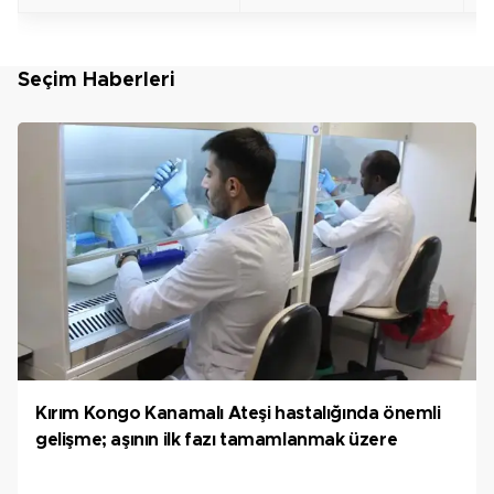
Seçim Haberleri
Kırım Kongo Kanamalı Ateşi hastalığında önemli
gelişme; aşının ilk fazı tamamlanmak üzere