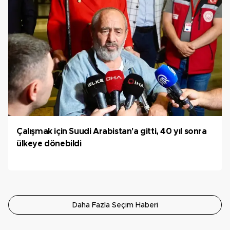
Çalışmak için Suudi Arabistan'a gitti, 40 yıl sonra
ülkeye dönebildi
Daha Fazla Seçim Haberi