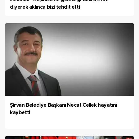
diyerek aklınca bizi tehdit etti
Şirvan Belediye Başkanı Necat Cellek hayatını
kaybetti