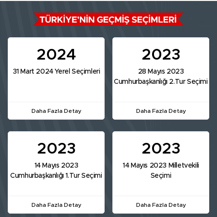
2024
2023
31 Mart 2024 Yerel Seçimleri
28 Mayıs 2023
Cumhurbaşkanlığı 2.Tur Seçimi
Daha Fazla Detay
Daha Fazla Detay
2023
2023
14 Mayıs 2023
14 Mayıs 2023 Milletvekili
Cumhurbaşkanlığı 1.Tur Seçimi
Seçimi
Daha Fazla Detay
Daha Fazla Detay