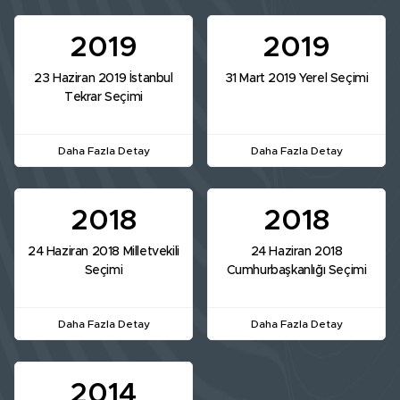
2019
2019
23 Haziran 2019 İstanbul
31 Mart 2019 Yerel Seçimi
Tekrar Seçimi
Daha Fazla Detay
Daha Fazla Detay
2018
2018
24 Haziran 2018 Milletvekili
24 Haziran 2018
Seçimi
Cumhurbaşkanlığı Seçimi
Daha Fazla Detay
Daha Fazla Detay
2014