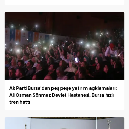
Ak Parti Bursa'dan peş peşe yatırım açıklamaları:
Ali Osman Sönmez Devlet Hastanesi, Bursa hızlı
tren hattı