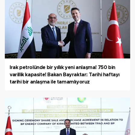
Irak petrolünde bir yıllık yeni anlaşma! 750 bin
varillik kapasite! Bakan Bayraktar: Tarihi haftayı
tarihi bir anlaşma ile tamamlıyoruz