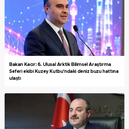
Bakan Kacır: 6. Ulusal Arktik Bilimsel Araştırma
Seferi ekibi Kuzey Kutbu'ndaki deniz buzu hattına
ulaştı