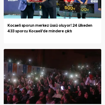
Kocaeli sporun merkez üssü oluyor! 24 ülkeden
433 sporcu Kocaeli’de mindere çıktı