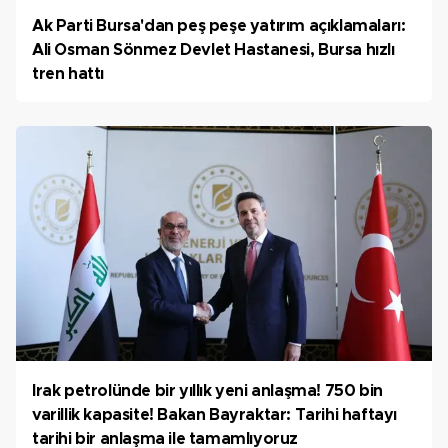
Ak Parti Bursa'dan peş peşe yatırım açıklamaları:
Ali Osman Sönmez Devlet Hastanesi, Bursa hızlı
tren hattı
Irak petrolünde bir yıllık yeni anlaşma! 750 bin
varillik kapasite! Bakan Bayraktar: Tarihi haftayı
tarihi bir anlaşma ile tamamlıyoruz