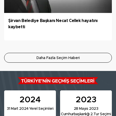
Şirvan Belediye Başkanı Necat Cellek hayatını
kaybetti
Daha Fazla Seçim Haberi
2024
2023
31 Mart 2024 Yerel Seçimleri
28 Mayıs 2023
Cumhurbaşkanlığı 2.Tur Seçimi