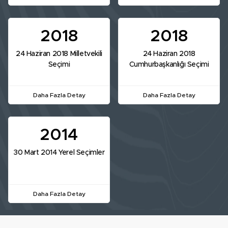
2018
2018
24 Haziran 2018 Milletvekili
24 Haziran 2018
Seçimi
Cumhurbaşkanlığı Seçimi
Daha Fazla Detay
Daha Fazla Detay
2014
30 Mart 2014 Yerel Seçimler
Daha Fazla Detay