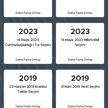
Daha Fazla Detay
Daha Fazla Detay
2023
2023
14 Mayıs 2023
14 Mayıs 2023 Milletvekili
Cumhurbaşkanlığı 1.Tur Seçimi
Seçimi
Daha Fazla Detay
Daha Fazla Detay
2019
2019
23 Haziran 2019 İstanbul
31 Mart 2019 Yerel Seçimi
Tekrar Seçimi
Daha Fazla Detay
Daha Fazla Detay