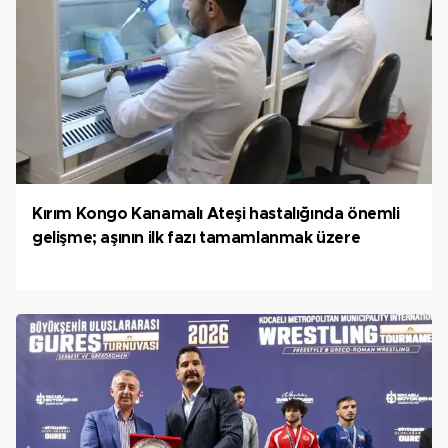
Kırım Kongo Kanamalı Ateşi hastalığında önemli
gelişme; aşının ilk fazı tamamlanmak üzere