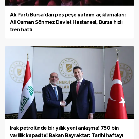
Ak Parti Bursa'dan peş peşe yatırım açıklamaları:
Ali Osman Sönmez Devlet Hastanesi, Bursa hızlı
tren hattı
Irak petrolünde bir yıllık yeni anlaşma! 750 bin
varillik kapasite! Bakan Bayraktar: Tarihi haftayı