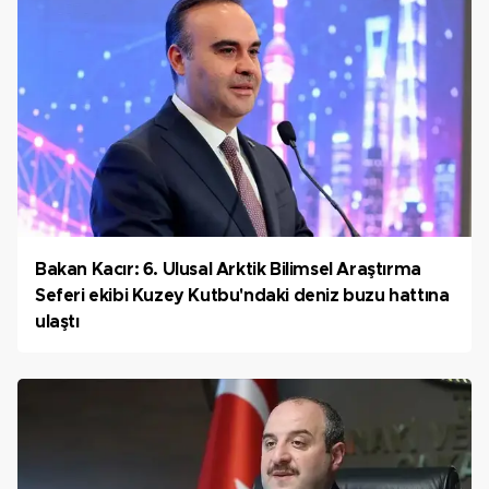
Bakan Kacır: 6. Ulusal Arktik Bilimsel Araştırma
Seferi ekibi Kuzey Kutbu'ndaki deniz buzu hattına
ulaştı