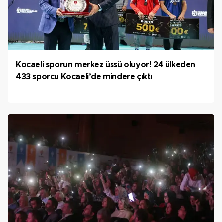
Kocaeli sporun merkez üssü oluyor! 24 ülkeden
433 sporcu Kocaeli’de mindere çıktı