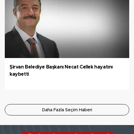
Şirvan Belediye Başkanı Necat Cellek hayatını
kaybetti
Daha Fazla Seçim Haberi