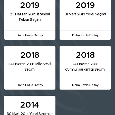
2019
2019
23 Haziran 2019 İstanbul
31 Mart 2019 Yerel Seçimi
Tekrar Seçimi
Daha Fazla Detay
Daha Fazla Detay
2018
2018
24 Haziran 2018 Milletvekili
24 Haziran 2018
Seçimi
Cumhurbaşkanlığı Seçimi
Daha Fazla Detay
Daha Fazla Detay
2014
30 Mart 2014 Yerel Seçimler