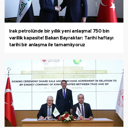
Irak petrolünde bir yıllık yeni anlaşma! 750 bin
varillik kapasite! Bakan Bayraktar: Tarihi haftayı
tarihi bir anlaşma ile tamamlıyoruz