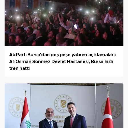
Ak Parti Bursa'dan peş peşe yatırım açıklamaları:
Ali Osman Sönmez Devlet Hastanesi, Bursa hızlı
tren hattı