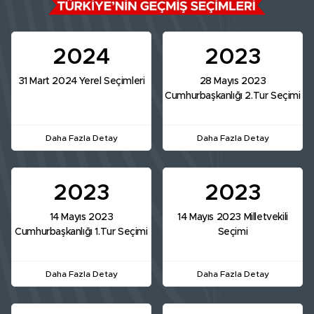
2024
2023
31 Mart 2024 Yerel Seçimleri
28 Mayıs 2023
Cumhurbaşkanlığı 2.Tur Seçimi
Daha Fazla Detay
Daha Fazla Detay
2023
2023
14 Mayıs 2023
14 Mayıs 2023 Milletvekili
Cumhurbaşkanlığı 1.Tur Seçimi
Seçimi
Daha Fazla Detay
Daha Fazla Detay