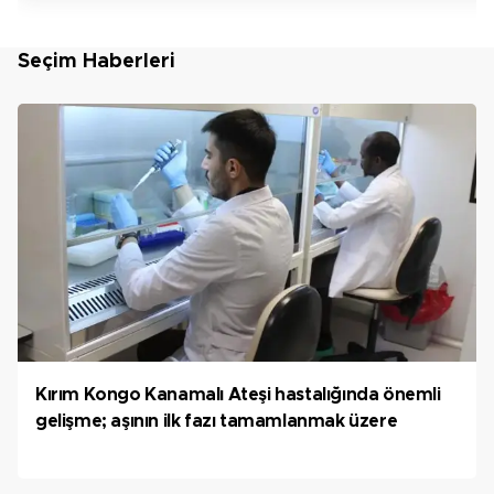
Seçim Haberleri
Kırım Kongo Kanamalı Ateşi hastalığında önemli
gelişme; aşının ilk fazı tamamlanmak üzere