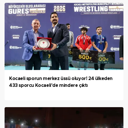
Kocaeli sporun merkez üssü oluyor! 24 ülkeden
433 sporcu Kocaeli’de mindere çıktı