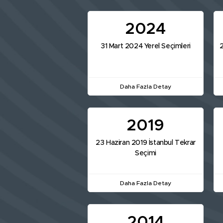
2024
31 Mart 2024 Yerel Seçimleri
2
Daha Fazla Detay
2019
23 Haziran 2019 İstanbul Tekrar
Seçimi
Daha Fazla Detay
2014