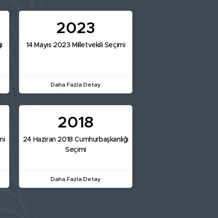
2023
ı
14 Mayıs 2023 Milletvekili Seçimi
Daha Fazla Detay
2018
mi
24 Haziran 2018 Cumhurbaşkanlığı
Seçimi
Daha Fazla Detay