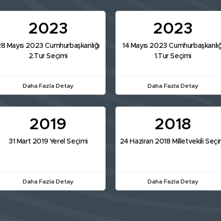
2023
2023
8 Mayıs 2023 Cumhurbaşkanlığı
14 Mayıs 2023 Cumhurbaşkanlığ
2.Tur Seçimi
1.Tur Seçimi
Daha Fazla Detay
Daha Fazla Detay
2019
2018
31 Mart 2019 Yerel Seçimi
24 Haziran 2018 Milletvekili Seçi
Daha Fazla Detay
Daha Fazla Detay