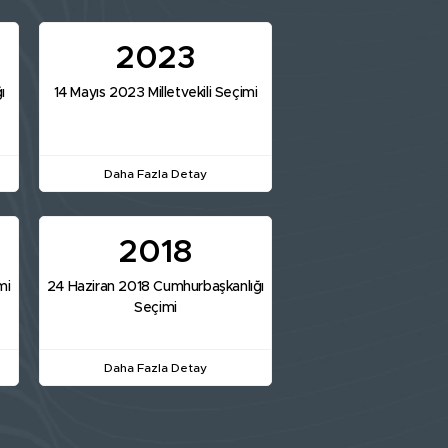
2023
ı
14 Mayıs 2023 Milletvekili Seçimi
Daha Fazla Detay
2018
mi
24 Haziran 2018 Cumhurbaşkanlığı
Seçimi
Daha Fazla Detay