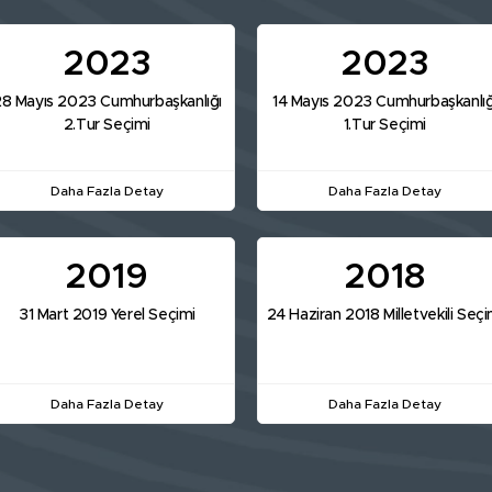
2023
2023
8 Mayıs 2023 Cumhurbaşkanlığı
14 Mayıs 2023 Cumhurbaşkanlığ
2.Tur Seçimi
1.Tur Seçimi
Daha Fazla Detay
Daha Fazla Detay
2019
2018
31 Mart 2019 Yerel Seçimi
24 Haziran 2018 Milletvekili Seçi
Daha Fazla Detay
Daha Fazla Detay