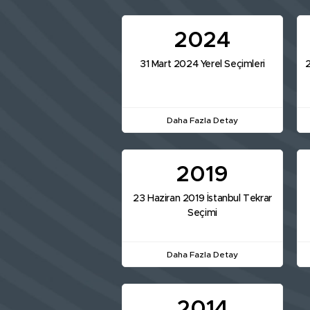
2024
31 Mart 2024 Yerel Seçimleri
2
Daha Fazla Detay
2019
23 Haziran 2019 İstanbul Tekrar
Seçimi
Daha Fazla Detay
2014