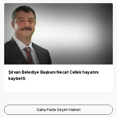
Şirvan Belediye Başkanı Necat Cellek hayatını
kaybetti
Daha Fazla Seçim Haberi