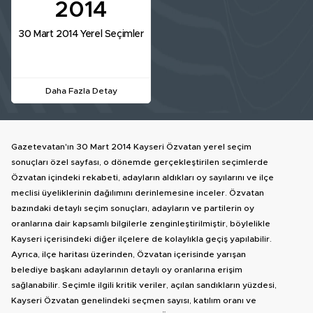
2014
30 Mart 2014 Yerel Seçimler
Daha Fazla Detay
Gazetevatan'ın 30 Mart 2014 Kayseri Özvatan yerel seçim
sonuçları özel sayfası, o dönemde gerçekleştirilen seçimlerde
Özvatan içindeki rekabeti, adayların aldıkları oy sayılarını ve ilçe
meclisi üyeliklerinin dağılımını derinlemesine inceler. Özvatan
bazındaki detaylı seçim sonuçları, adayların ve partilerin oy
oranlarına dair kapsamlı bilgilerle zenginleştirilmiştir, böylelikle
Kayseri içerisindeki diğer ilçelere de kolaylıkla geçiş yapılabilir.
Ayrıca, ilçe haritası üzerinden, Özvatan içerisinde yarışan
belediye başkanı adaylarının detaylı oy oranlarına erişim
sağlanabilir. Seçimle ilgili kritik veriler, açılan sandıkların yüzdesi,
Kayseri Özvatan genelindeki seçmen sayısı, katılım oranı ve