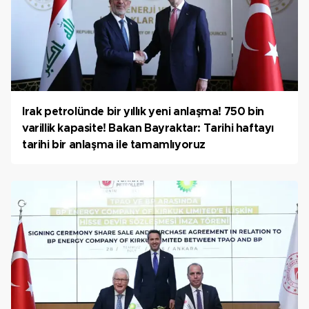
Irak petrolünde bir yıllık yeni anlaşma! 750 bin
varillik kapasite! Bakan Bayraktar: Tarihi haftayı
tarihi bir anlaşma ile tamamlıyoruz