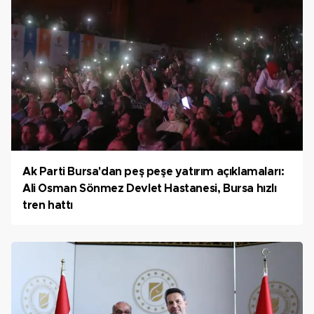
Ak Parti Bursa'dan peş peşe yatırım açıklamaları:
Ali Osman Sönmez Devlet Hastanesi, Bursa hızlı
tren hattı