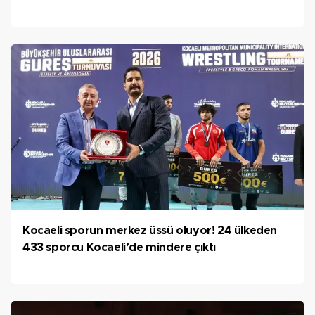
Kocaeli sporun merkez üssü oluyor! 24 ülkeden
433 sporcu Kocaeli’de mindere çıktı