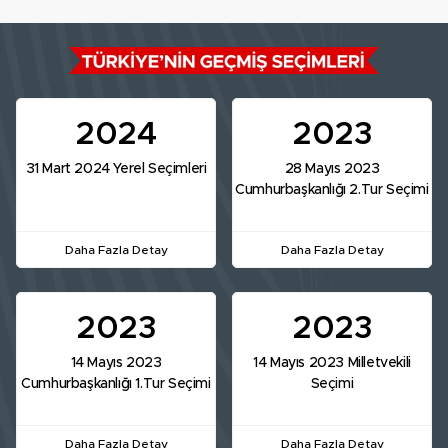
2024
2023
31 Mart 2024 Yerel Seçimleri
28 Mayıs 2023
Cumhurbaşkanlığı 2.Tur Seçimi
Daha Fazla Detay
Daha Fazla Detay
2023
2023
14 Mayıs 2023
14 Mayıs 2023 Milletvekili
Cumhurbaşkanlığı 1.Tur Seçimi
Seçimi
Daha Fazla Detay
Daha Fazla Detay