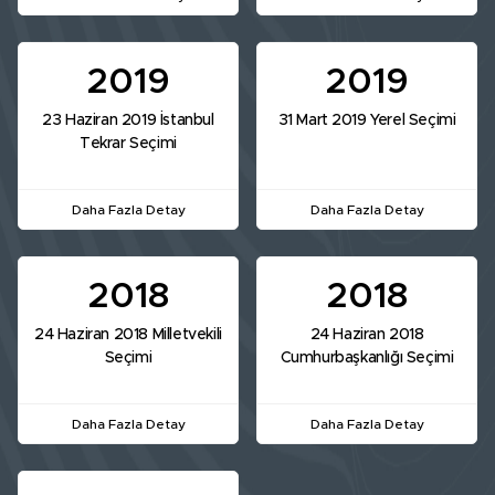
2019
2019
23 Haziran 2019 İstanbul
31 Mart 2019 Yerel Seçimi
Tekrar Seçimi
Daha Fazla Detay
Daha Fazla Detay
2018
2018
24 Haziran 2018 Milletvekili
24 Haziran 2018
Seçimi
Cumhurbaşkanlığı Seçimi
Daha Fazla Detay
Daha Fazla Detay