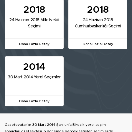
2018
2018
24 Haziran 2018 Milletvekili
24 Haziran 2018
Seçimi
Cumhurbaşkanlığı Seçimi
Daha Fazla Detay
Daha Fazla Detay
2014
30 Mart 2014 Yerel Seçimler
Daha Fazla Detay
Gazetevatan'ın 30 Mart 2014 Şanlıurfa Birecik yerel seçim
sonuçları özel sayfası, o dönemde gerçekleştirilen seçimlerde