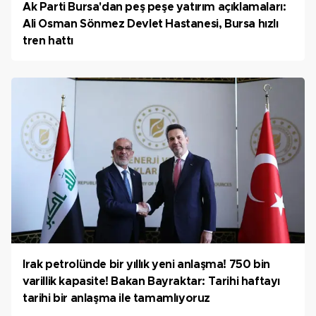
Ak Parti Bursa'dan peş peşe yatırım açıklamaları:
Ali Osman Sönmez Devlet Hastanesi, Bursa hızlı
tren hattı
Irak petrolünde bir yıllık yeni anlaşma! 750 bin
varillik kapasite! Bakan Bayraktar: Tarihi haftayı
tarihi bir anlaşma ile tamamlıyoruz