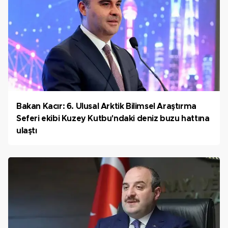
Bakan Kacır: 6. Ulusal Arktik Bilimsel Araştırma
Seferi ekibi Kuzey Kutbu'ndaki deniz buzu hattına
ulaştı