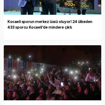
Kocaeli sporun merkez üssü oluyor! 24 ülkeden
433 sporcu Kocaeli’de mindere çıktı