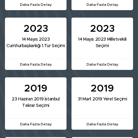
Daha Fazla Detay
Daha Fazla Detay
2023
2023
14 Mayıs 2023
14 Mayıs 2023 Milletvekili
Cumhurbaşkanlığı 1.Tur Seçimi
Seçimi
Daha Fazla Detay
Daha Fazla Detay
2019
2019
23 Haziran 2019 İstanbul
31 Mart 2019 Yerel Seçimi
Tekrar Seçimi
Daha Fazla Detay
Daha Fazla Detay