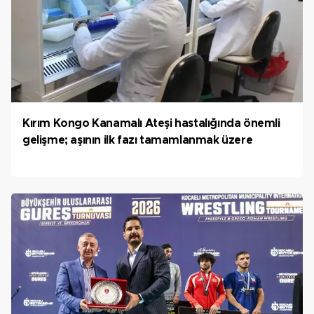
Kırım Kongo Kanamalı Ateşi hastalığında önemli
gelişme; aşının ilk fazı tamamlanmak üzere