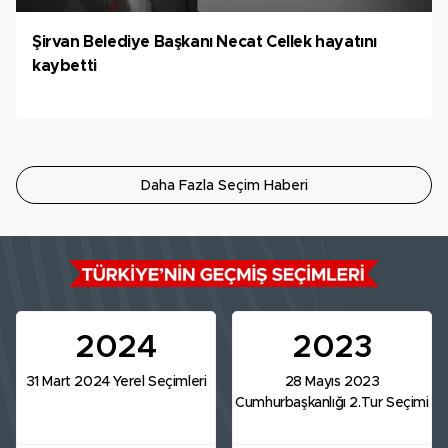
Şirvan Belediye Başkanı Necat Cellek hayatını
kaybetti
Daha Fazla Seçim Haberi
2024
2023
31 Mart 2024 Yerel Seçimleri
28 Mayıs 2023
Cumhurbaşkanlığı 2.Tur Seçimi