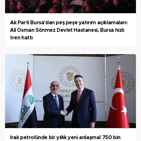
Ak Parti Bursa'dan peş peşe yatırım açıklamaları:
Ali Osman Sönmez Devlet Hastanesi, Bursa hızlı
tren hattı
Irak petrolünde bir yıllık yeni anlaşma! 750 bin