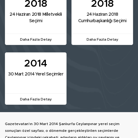
2018
2018
24 Haziran 2018 Milletvekili
24 Haziran 2018
Seçimi
Cumhurbaşkanlığı Seçimi
Daha Fazla Detay
Daha Fazla Detay
2014
30 Mart 2014 Yerel Seçimler
Daha Fazla Detay
Gazetevatan'ın 30 Mart 2014 Şanlıurfa Ceylanpınar yerel seçim
sonuçları özel sayfası, o dönemde gerçekleştirilen seçimlerde
Ceylanpınar içindeki rekabeti, adayların aldıkları oy sayılarını ve