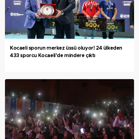
Kocaeli sporun merkez üssü oluyor! 24 ülkeden
433 sporcu Kocaeli’de mindere çıktı