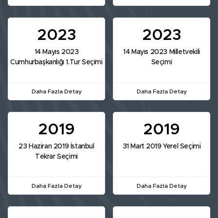
2023
2023
14 Mayıs 2023
14 Mayıs 2023 Milletvekili
Cumhurbaşkanlığı 1.Tur Seçimi
Seçimi
Daha Fazla Detay
Daha Fazla Detay
2019
2019
23 Haziran 2019 İstanbul
31 Mart 2019 Yerel Seçimi
Tekrar Seçimi
Daha Fazla Detay
Daha Fazla Detay