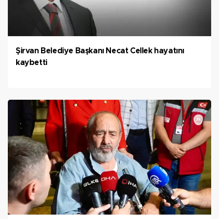
Şirvan Belediye Başkanı Necat Cellek hayatını
kaybetti