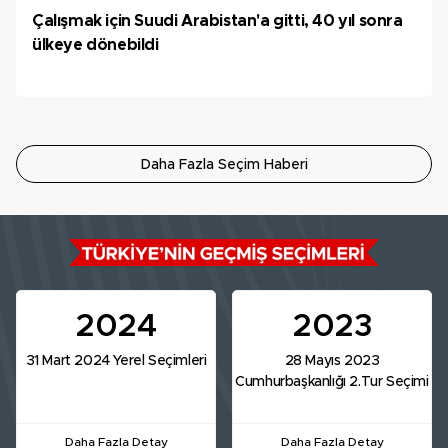
Çalışmak için Suudi Arabistan'a gitti, 40 yıl sonra
ülkeye dönebildi
Daha Fazla Seçim Haberi
2024
2023
31 Mart 2024 Yerel Seçimleri
28 Mayıs 2023
Cumhurbaşkanlığı 2.Tur Seçimi
Daha Fazla Detay
Daha Fazla Detay