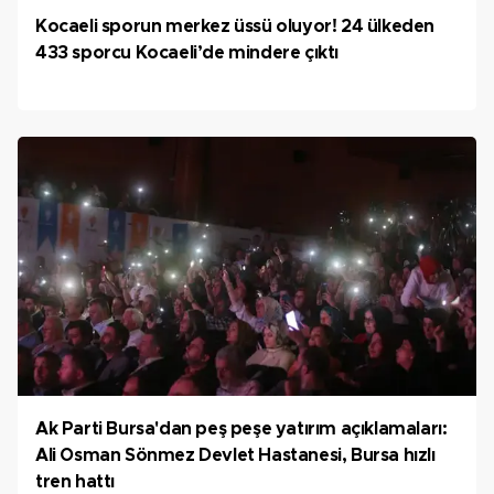
Kocaeli sporun merkez üssü oluyor! 24 ülkeden
433 sporcu Kocaeli’de mindere çıktı
Ak Parti Bursa'dan peş peşe yatırım açıklamaları:
Ali Osman Sönmez Devlet Hastanesi, Bursa hızlı
tren hattı