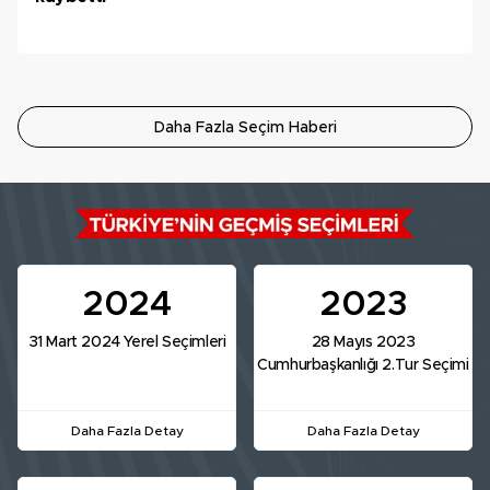
Daha Fazla Seçim Haberi
2024
2023
31 Mart 2024 Yerel Seçimleri
28 Mayıs 2023
Cumhurbaşkanlığı 2.Tur Seçimi
Daha Fazla Detay
Daha Fazla Detay