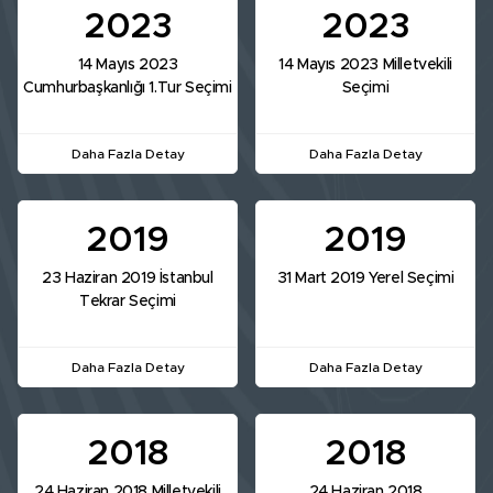
2023
2023
14 Mayıs 2023
14 Mayıs 2023 Milletvekili
Cumhurbaşkanlığı 1.Tur Seçimi
Seçimi
Daha Fazla Detay
Daha Fazla Detay
2019
2019
23 Haziran 2019 İstanbul
31 Mart 2019 Yerel Seçimi
Tekrar Seçimi
Daha Fazla Detay
Daha Fazla Detay
2018
2018
24 Haziran 2018 Milletvekili
24 Haziran 2018