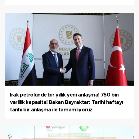
Irak petrolünde bir yıllık yeni anlaşma! 750 bin
varillik kapasite! Bakan Bayraktar: Tarihi haftayı
tarihi bir anlaşma ile tamamlıyoruz