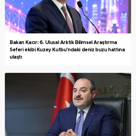
Bakan Kacır: 6. Ulusal Arktik Bilimsel Araştırma
Seferi ekibi Kuzey Kutbu'ndaki deniz buzu hattına
ulaştı