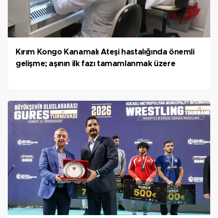
Kırım Kongo Kanamalı Ateşi hastalığında önemli
gelişme; aşının ilk fazı tamamlanmak üzere