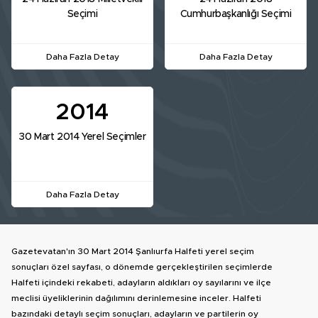
Seçimi
Cumhurbaşkanlığı Seçimi
Daha Fazla Detay
Daha Fazla Detay
2014
30 Mart 2014 Yerel Seçimler
Daha Fazla Detay
Gazetevatan'ın 30 Mart 2014 Şanlıurfa Halfeti yerel seçim
sonuçları özel sayfası, o dönemde gerçekleştirilen seçimlerde
Halfeti içindeki rekabeti, adayların aldıkları oy sayılarını ve ilçe
meclisi üyeliklerinin dağılımını derinlemesine inceler. Halfeti
bazındaki detaylı seçim sonuçları, adayların ve partilerin oy