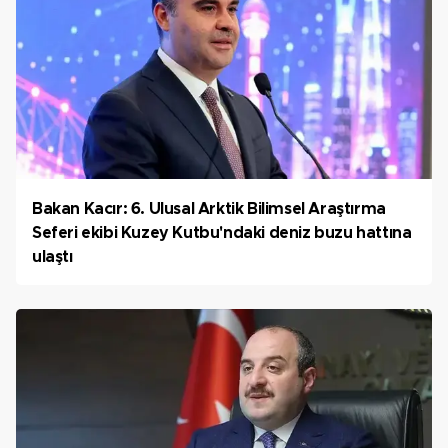
Bakan Kacır: 6. Ulusal Arktik Bilimsel Araştırma
Seferi ekibi Kuzey Kutbu'ndaki deniz buzu hattına
ulaştı