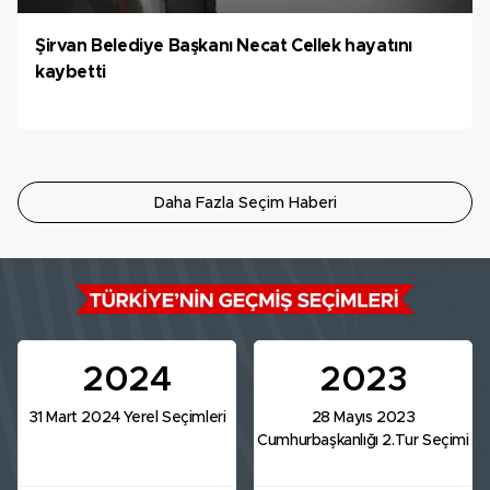
Şirvan Belediye Başkanı Necat Cellek hayatını
kaybetti
Daha Fazla Seçim Haberi
2024
2023
31 Mart 2024 Yerel Seçimleri
28 Mayıs 2023
Cumhurbaşkanlığı 2.Tur Seçimi