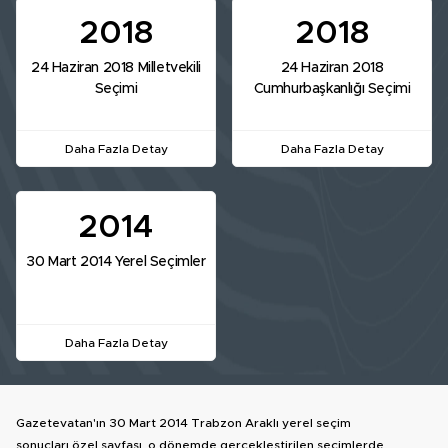
2018
2018
24 Haziran 2018 Milletvekili
24 Haziran 2018
Seçimi
Cumhurbaşkanlığı Seçimi
Daha Fazla Detay
Daha Fazla Detay
2014
30 Mart 2014 Yerel Seçimler
Daha Fazla Detay
Gazetevatan'ın 30 Mart 2014 Trabzon Araklı yerel seçim
sonuçları özel sayfası, o dönemde gerçekleştirilen seçimlerde