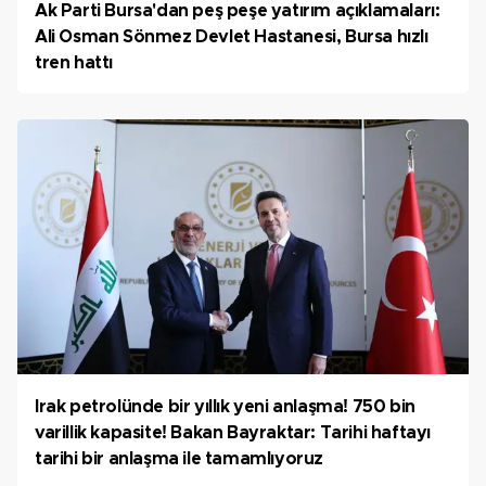
Ak Parti Bursa'dan peş peşe yatırım açıklamaları:
Ali Osman Sönmez Devlet Hastanesi, Bursa hızlı
tren hattı
Irak petrolünde bir yıllık yeni anlaşma! 750 bin
varillik kapasite! Bakan Bayraktar: Tarihi haftayı
tarihi bir anlaşma ile tamamlıyoruz