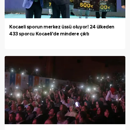
Kocaeli sporun merkez üssü oluyor! 24 ülkeden
433 sporcu Kocaeli’de mindere çıktı