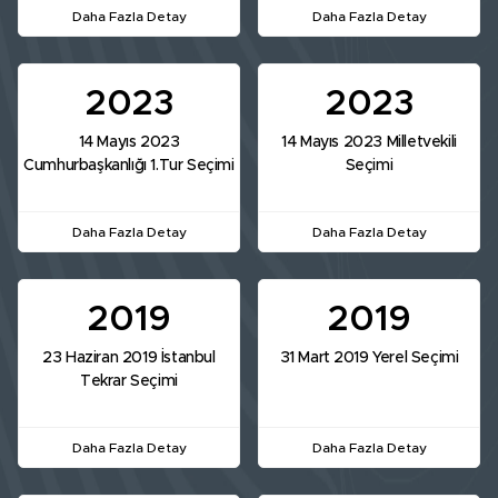
Daha Fazla Detay
Daha Fazla Detay
2023
2023
14 Mayıs 2023
14 Mayıs 2023 Milletvekili
Cumhurbaşkanlığı 1.Tur Seçimi
Seçimi
Daha Fazla Detay
Daha Fazla Detay
2019
2019
23 Haziran 2019 İstanbul
31 Mart 2019 Yerel Seçimi
Tekrar Seçimi
Daha Fazla Detay
Daha Fazla Detay