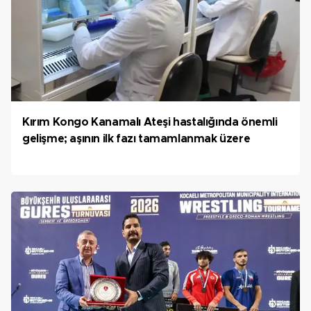
Kırım Kongo Kanamalı Ateşi hastalığında önemli
gelişme; aşının ilk fazı tamamlanmak üzere