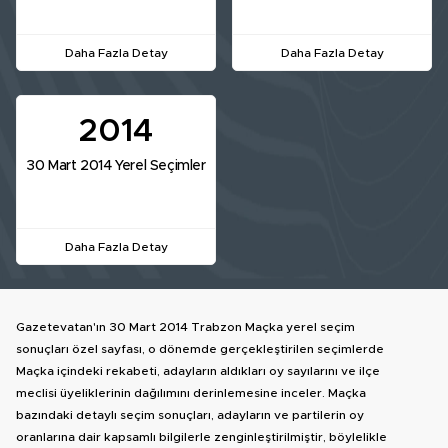
Daha Fazla Detay
Daha Fazla Detay
2014
30 Mart 2014 Yerel Seçimler
Daha Fazla Detay
Gazetevatan'ın 30 Mart 2014 Trabzon Maçka yerel seçim
sonuçları özel sayfası, o dönemde gerçekleştirilen seçimlerde
Maçka içindeki rekabeti, adayların aldıkları oy sayılarını ve ilçe
meclisi üyeliklerinin dağılımını derinlemesine inceler. Maçka
bazındaki detaylı seçim sonuçları, adayların ve partilerin oy
oranlarına dair kapsamlı bilgilerle zenginleştirilmiştir, böylelikle