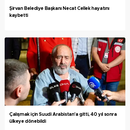
Şirvan Belediye Başkanı Necat Cellek hayatını
kaybetti
Çalışmak için Suudi Arabistan'a gitti, 40 yıl sonra
ülkeye dönebildi