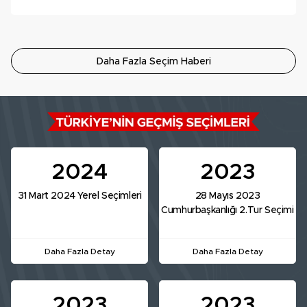
Daha Fazla Seçim Haberi
2024
2023
31 Mart 2024 Yerel Seçimleri
28 Mayıs 2023
Cumhurbaşkanlığı 2.Tur Seçimi
Daha Fazla Detay
Daha Fazla Detay
2023
2023