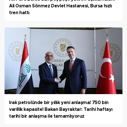
Ali Osman Sönmez Devlet Hastanesi, Bursa hızlı
tren hattı
Irak petrolünde bir yıllık yeni anlaşma! 750 bin
varillik kapasite! Bakan Bayraktar: Tarihi haftayı
tarihi bir anlaşma ile tamamlıyoruz