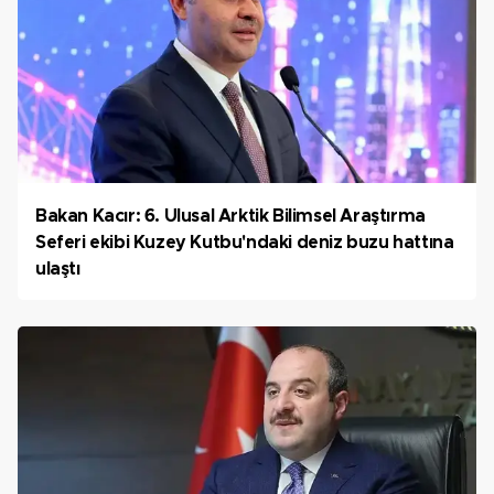
Bakan Kacır: 6. Ulusal Arktik Bilimsel Araştırma
Seferi ekibi Kuzey Kutbu'ndaki deniz buzu hattına
ulaştı