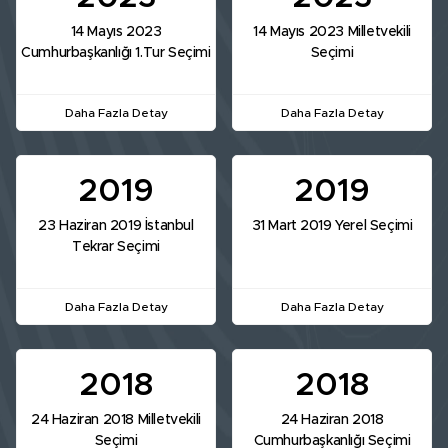
14 Mayıs 2023
14 Mayıs 2023 Milletvekili
Cumhurbaşkanlığı 1.Tur Seçimi
Seçimi
Daha Fazla Detay
Daha Fazla Detay
2019
2019
23 Haziran 2019 İstanbul
31 Mart 2019 Yerel Seçimi
Tekrar Seçimi
Daha Fazla Detay
Daha Fazla Detay
2018
2018
24 Haziran 2018 Milletvekili
24 Haziran 2018
Seçimi
Cumhurbaşkanlığı Seçimi