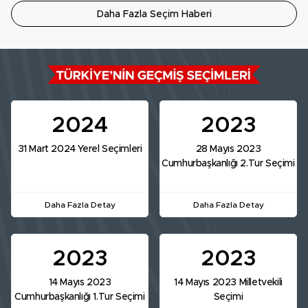
Daha Fazla Seçim Haberi
2024
2023
31 Mart 2024 Yerel Seçimleri
28 Mayıs 2023
Cumhurbaşkanlığı 2.Tur Seçimi
Daha Fazla Detay
Daha Fazla Detay
2023
2023
14 Mayıs 2023
14 Mayıs 2023 Milletvekili
Cumhurbaşkanlığı 1.Tur Seçimi
Seçimi