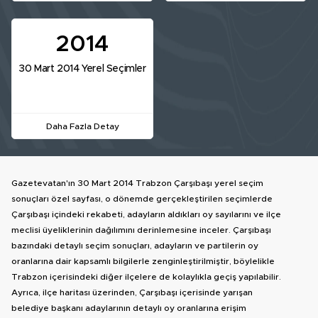
2014
30 Mart 2014 Yerel Seçimler
Daha Fazla Detay
Gazetevatan'ın 30 Mart 2014 Trabzon Çarşıbaşı yerel seçim
sonuçları özel sayfası, o dönemde gerçekleştirilen seçimlerde
Çarşıbaşı içindeki rekabeti, adayların aldıkları oy sayılarını ve ilçe
meclisi üyeliklerinin dağılımını derinlemesine inceler. Çarşıbaşı
bazındaki detaylı seçim sonuçları, adayların ve partilerin oy
oranlarına dair kapsamlı bilgilerle zenginleştirilmiştir, böylelikle
Trabzon içerisindeki diğer ilçelere de kolaylıkla geçiş yapılabilir.
Ayrıca, ilçe haritası üzerinden, Çarşıbaşı içerisinde yarışan
belediye başkanı adaylarının detaylı oy oranlarına erişim