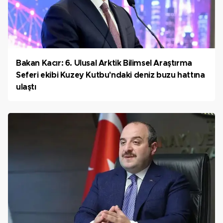
Bakan Kacır: 6. Ulusal Arktik Bilimsel Araştırma
Seferi ekibi Kuzey Kutbu'ndaki deniz buzu hattına
ulaştı