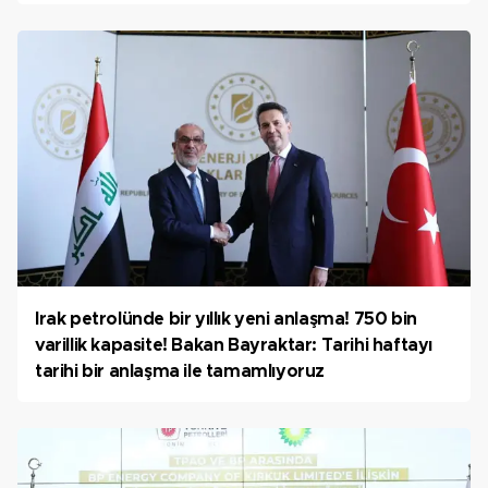
Irak petrolünde bir yıllık yeni anlaşma! 750 bin
varillik kapasite! Bakan Bayraktar: Tarihi haftayı
tarihi bir anlaşma ile tamamlıyoruz