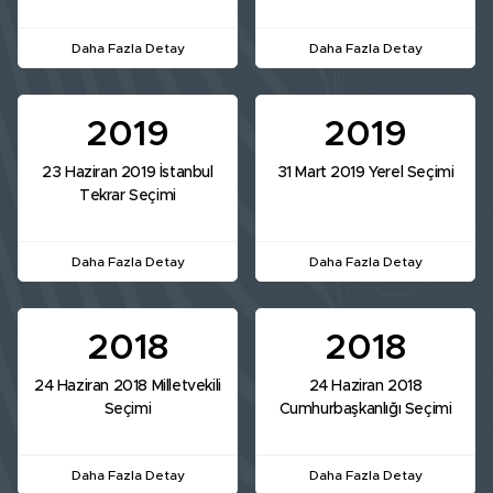
Daha Fazla Detay
Daha Fazla Detay
2019
2019
23 Haziran 2019 İstanbul
31 Mart 2019 Yerel Seçimi
Tekrar Seçimi
Daha Fazla Detay
Daha Fazla Detay
2018
2018
24 Haziran 2018 Milletvekili
24 Haziran 2018
Seçimi
Cumhurbaşkanlığı Seçimi
Daha Fazla Detay
Daha Fazla Detay