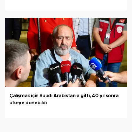
Çalışmak için Suudi Arabistan'a gitti, 40 yıl sonra
ülkeye dönebildi