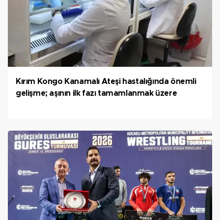
Kırım Kongo Kanamalı Ateşi hastalığında önemli
gelişme; aşının ilk fazı tamamlanmak üzere