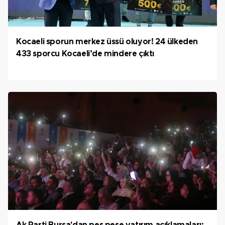
Kocaeli sporun merkez üssü oluyor! 24 ülkeden
433 sporcu Kocaeli’de mindere çıktı