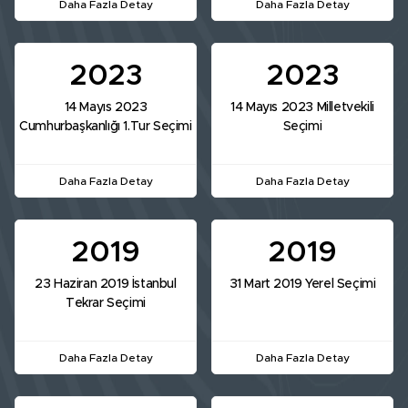
Daha Fazla Detay
Daha Fazla Detay
2023
2023
14 Mayıs 2023
14 Mayıs 2023 Milletvekili
Cumhurbaşkanlığı 1.Tur Seçimi
Seçimi
Daha Fazla Detay
Daha Fazla Detay
2019
2019
23 Haziran 2019 İstanbul
31 Mart 2019 Yerel Seçimi
Tekrar Seçimi
Daha Fazla Detay
Daha Fazla Detay