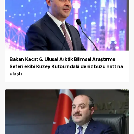
Bakan Kacır: 6. Ulusal Arktik Bilimsel Araştırma
Seferi ekibi Kuzey Kutbu'ndaki deniz buzu hattına
ulaştı