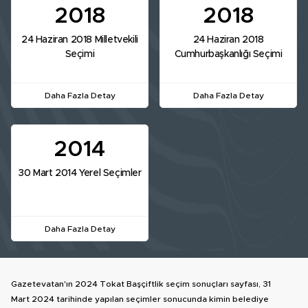
2018
2018
24 Haziran 2018 Milletvekili
24 Haziran 2018
Seçimi
Cumhurbaşkanlığı Seçimi
Daha Fazla Detay
Daha Fazla Detay
2014
30 Mart 2014 Yerel Seçimler
Daha Fazla Detay
Gazetevatan'ın 2024 Tokat Başçiftlik seçim sonuçları sayfası, 31
Mart 2024 tarihinde yapılan seçimler sonucunda kimin belediye