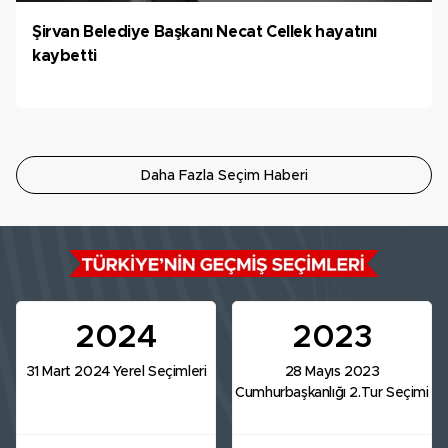
Şirvan Belediye Başkanı Necat Cellek hayatını
kaybetti
Daha Fazla Seçim Haberi
2024
2023
31 Mart 2024 Yerel Seçimleri
28 Mayıs 2023
Cumhurbaşkanlığı 2.Tur Seçimi