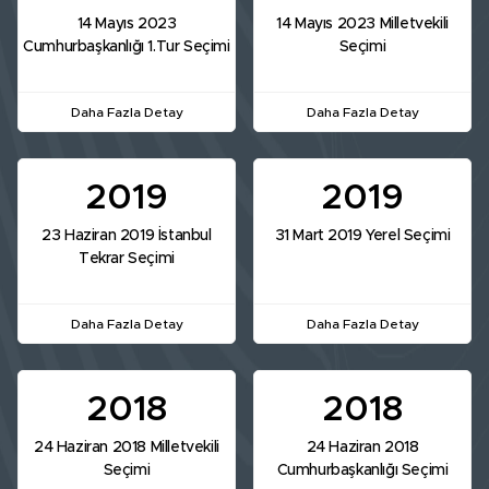
14 Mayıs 2023
14 Mayıs 2023 Milletvekili
Cumhurbaşkanlığı 1.Tur Seçimi
Seçimi
Daha Fazla Detay
Daha Fazla Detay
2019
2019
23 Haziran 2019 İstanbul
31 Mart 2019 Yerel Seçimi
Tekrar Seçimi
Daha Fazla Detay
Daha Fazla Detay
2018
2018
24 Haziran 2018 Milletvekili
24 Haziran 2018
Seçimi
Cumhurbaşkanlığı Seçimi