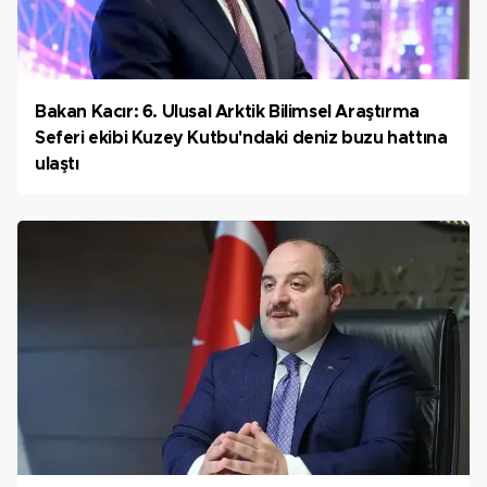
Bakan Kacır: 6. Ulusal Arktik Bilimsel Araştırma
Seferi ekibi Kuzey Kutbu'ndaki deniz buzu hattına
ulaştı