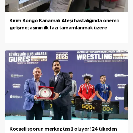
Kırım Kongo Kanamalı Ateşi hastalığında önemli
gelişme; aşının ilk fazı tamamlanmak üzere
Kocaeli sporun merkez üssü oluyor! 24 ülkeden