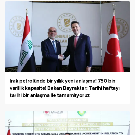
Irak petrolünde bir yıllık yeni anlaşma! 750 bin
varillik kapasite! Bakan Bayraktar: Tarihi haftayı
tarihi bir anlaşma ile tamamlıyoruz