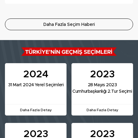
Daha Fazla Seçim Haberi
2024
2023
31 Mart 2024 Yerel Seçimleri
28 Mayıs 2023
Cumhurbaşkanlığı 2.Tur Seçimi
Daha Fazla Detay
Daha Fazla Detay
2023
2023