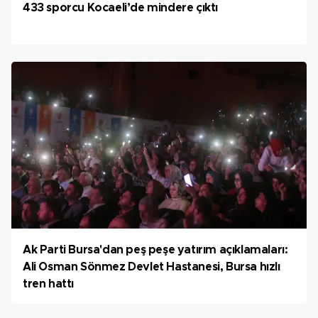
433 sporcu Kocaeli’de mindere çıktı
Ak Parti Bursa'dan peş peşe yatırım açıklamaları:
Ali Osman Sönmez Devlet Hastanesi, Bursa hızlı
tren hattı