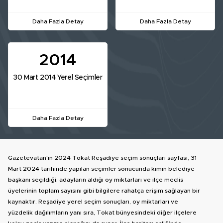
Daha Fazla Detay
Daha Fazla Detay
2014
30 Mart 2014 Yerel Seçimler
Daha Fazla Detay
Gazetevatan'ın 2024 Tokat Reşadiye seçim sonuçları sayfası, 31
Mart 2024 tarihinde yapılan seçimler sonucunda kimin belediye
başkanı seçildiği, adayların aldığı oy miktarları ve ilçe meclis
üyelerinin toplam sayısını gibi bilgilere rahatça erişim sağlayan bir
kaynaktır. Reşadiye yerel seçim sonuçları, oy miktarları ve
yüzdelik dağılımların yanı sıra, Tokat bünyesindeki diğer ilçelere