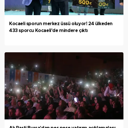
Kocaeli sporun merkez üssü oluyor! 24 ülkeden
433 sporcu Kocaeli’de mindere çıktı