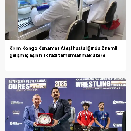
Kırım Kongo Kanamalı Ateşi hastalığında önemli
gelişme; aşının ilk fazı tamamlanmak üzere