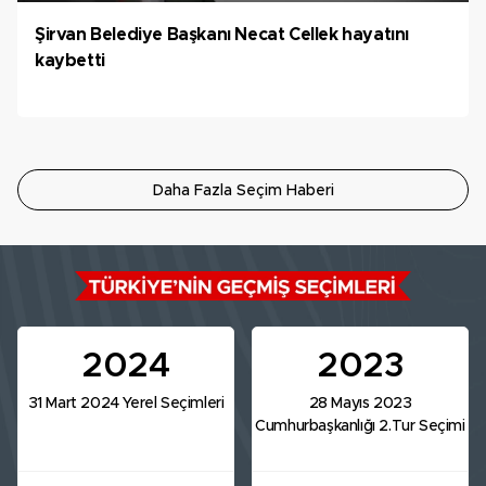
Şirvan Belediye Başkanı Necat Cellek hayatını
kaybetti
Daha Fazla Seçim Haberi
2024
2023
31 Mart 2024 Yerel Seçimleri
28 Mayıs 2023
Cumhurbaşkanlığı 2.Tur Seçimi