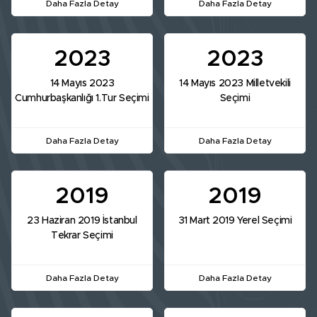
Daha Fazla Detay
Daha Fazla Detay
2023
2023
14 Mayıs 2023
14 Mayıs 2023 Milletvekili
Cumhurbaşkanlığı 1.Tur Seçimi
Seçimi
Daha Fazla Detay
Daha Fazla Detay
2019
2019
23 Haziran 2019 İstanbul
31 Mart 2019 Yerel Seçimi
Tekrar Seçimi
Daha Fazla Detay
Daha Fazla Detay