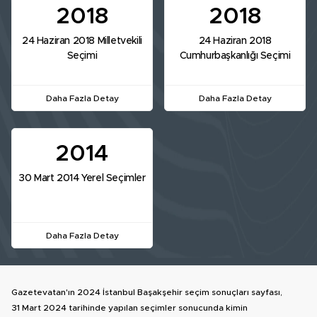
2018
2018
24 Haziran 2018 Milletvekili
24 Haziran 2018
Seçimi
Cumhurbaşkanlığı Seçimi
Daha Fazla Detay
Daha Fazla Detay
2014
30 Mart 2014 Yerel Seçimler
Daha Fazla Detay
Gazetevatan'ın 2024 İstanbul Başakşehir seçim sonuçları sayfası,
31 Mart 2024 tarihinde yapılan seçimler sonucunda kimin