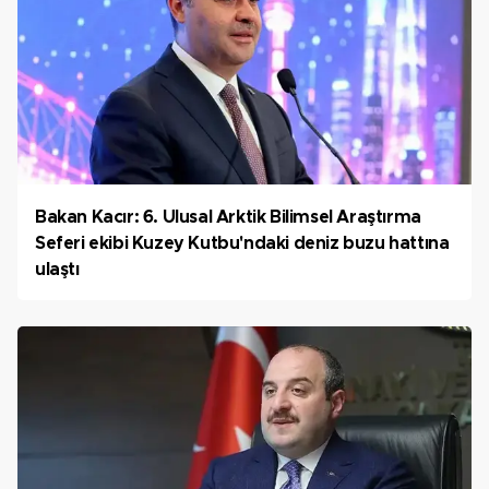
Bakan Kacır: 6. Ulusal Arktik Bilimsel Araştırma
Seferi ekibi Kuzey Kutbu'ndaki deniz buzu hattına
ulaştı