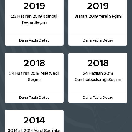
2019
2019
23 Haziran 2019 İstanbul
31 Mart 2019 Yerel Seçimi
Tekrar Seçimi
Daha Fazla Detay
Daha Fazla Detay
2018
2018
24 Haziran 2018 Milletvekili
24 Haziran 2018
Seçimi
Cumhurbaşkanlığı Seçimi
Daha Fazla Detay
Daha Fazla Detay
2014
30 Mart 2014 Yerel Seçimler