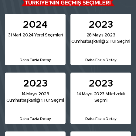
2024
2023
31 Mart 2024 Yerel Seçimleri
28 Mayıs 2023
Cumhurbaşkanlığı 2.Tur Seçimi
Daha Fazla Detay
Daha Fazla Detay
2023
2023
14 Mayıs 2023
14 Mayıs 2023 Milletvekili
Cumhurbaşkanlığı 1.Tur Seçimi
Seçimi
Daha Fazla Detay
Daha Fazla Detay