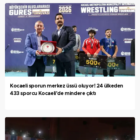
Kocaeli sporun merkez üssü oluyor! 24 ülkeden
433 sporcu Kocaeli’de mindere çıktı