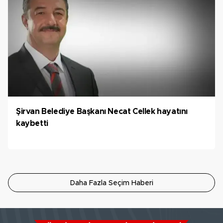
Şirvan Belediye Başkanı Necat Cellek hayatını
kaybetti
Daha Fazla Seçim Haberi