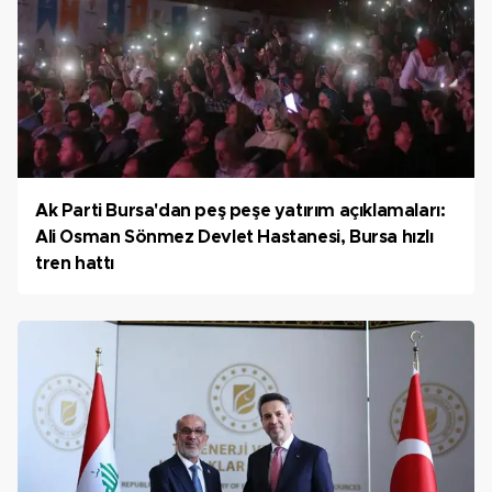
Ak Parti Bursa'dan peş peşe yatırım açıklamaları:
Ali Osman Sönmez Devlet Hastanesi, Bursa hızlı
tren hattı