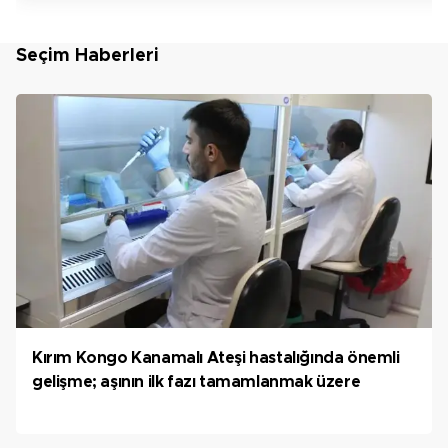
Seçim Haberleri
Kırım Kongo Kanamalı Ateşi hastalığında önemli
gelişme; aşının ilk fazı tamamlanmak üzere