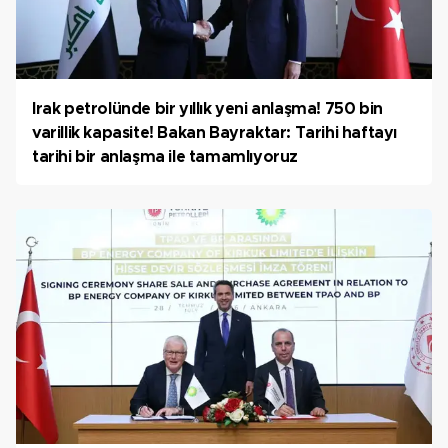
Irak petrolünde bir yıllık yeni anlaşma! 750 bin
varillik kapasite! Bakan Bayraktar: Tarihi haftayı
tarihi bir anlaşma ile tamamlıyoruz