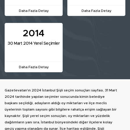
Daha Fazla Detay
Daha Fazla Detay
2014
30 Mart 2014 Yerel Seçimler
Daha Fazla Detay
Gazetevatan'ın 2024 İstanbul Şişli seçim sonuçları sayfası, 31 Mart
2024 tarihinde yapılan seçimler sonucunda kimin belediye
başkanı seçildiği, adayların aldığı oy miktarları ve ilçe meclis
üyelerinin toplam sayısını gibi bilgilere rahatça erişim sağlayan bir
kaynaktır. Şişli yerel seçim sonuçları, oy miktarları ve yüzdelik
dağılımların yanı sıra, İstanbul bünyesindeki diğer ilçelere kolay
geçiş yapma olanağını da sunar. İlçe haritası eşliğinde, Şişli