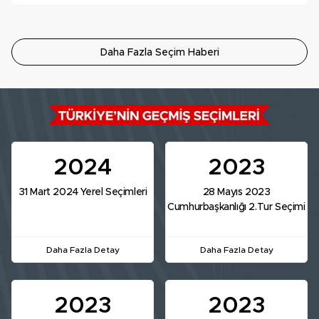
Daha Fazla Seçim Haberi
2024
2023
31 Mart 2024 Yerel Seçimleri
28 Mayıs 2023
Cumhurbaşkanlığı 2.Tur Seçimi
Daha Fazla Detay
Daha Fazla Detay
2023
2023