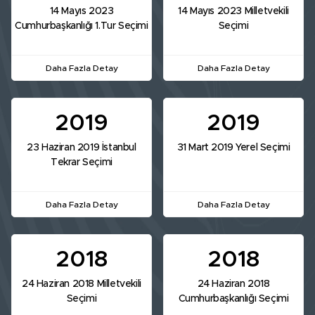
14 Mayıs 2023
14 Mayıs 2023 Milletvekili
Cumhurbaşkanlığı 1.Tur Seçimi
Seçimi
Daha Fazla Detay
Daha Fazla Detay
2019
2019
23 Haziran 2019 İstanbul
31 Mart 2019 Yerel Seçimi
Tekrar Seçimi
Daha Fazla Detay
Daha Fazla Detay
2018
2018
24 Haziran 2018 Milletvekili
24 Haziran 2018
Seçimi
Cumhurbaşkanlığı Seçimi