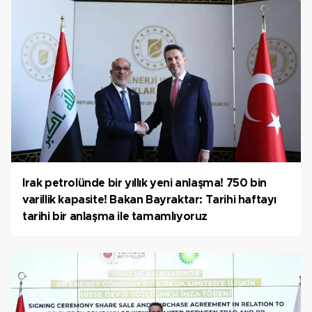
Irak petrolünde bir yıllık yeni anlaşma! 750 bin
varillik kapasite! Bakan Bayraktar: Tarihi haftayı
tarihi bir anlaşma ile tamamlıyoruz