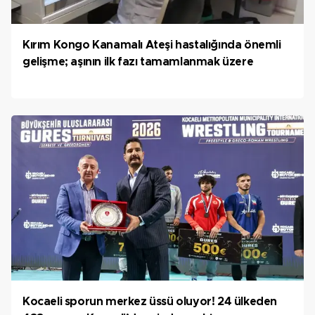
Kırım Kongo Kanamalı Ateşi hastalığında önemli
gelişme; aşının ilk fazı tamamlanmak üzere
Kocaeli sporun merkez üssü oluyor! 24 ülkeden