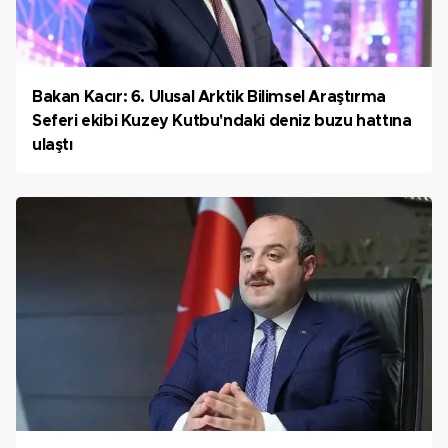
Bakan Kacır: 6. Ulusal Arktik Bilimsel Araştırma
Seferi ekibi Kuzey Kutbu'ndaki deniz buzu hattına
ulaştı