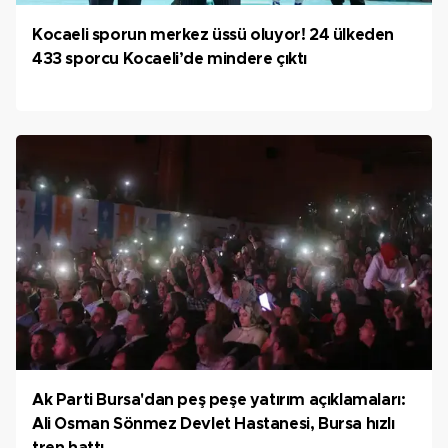
Kocaeli sporun merkez üssü oluyor! 24 ülkeden
433 sporcu Kocaeli’de mindere çıktı
Ak Parti Bursa'dan peş peşe yatırım açıklamaları:
Ali Osman Sönmez Devlet Hastanesi, Bursa hızlı