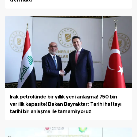
tren hattı
Irak petrolünde bir yıllık yeni anlaşma! 750 bin
varillik kapasite! Bakan Bayraktar: Tarihi haftayı
tarihi bir anlaşma ile tamamlıyoruz