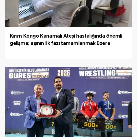
Kırım Kongo Kanamalı Ateşi hastalığında önemli
gelişme; aşının ilk fazı tamamlanmak üzere