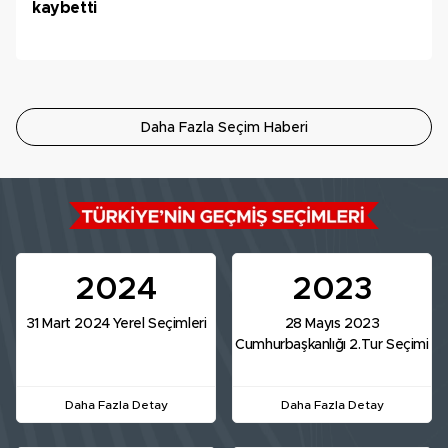
kaybetti
Daha Fazla Seçim Haberi
2024
2023
31 Mart 2024 Yerel Seçimleri
28 Mayıs 2023
Cumhurbaşkanlığı 2.Tur Seçimi
Daha Fazla Detay
Daha Fazla Detay