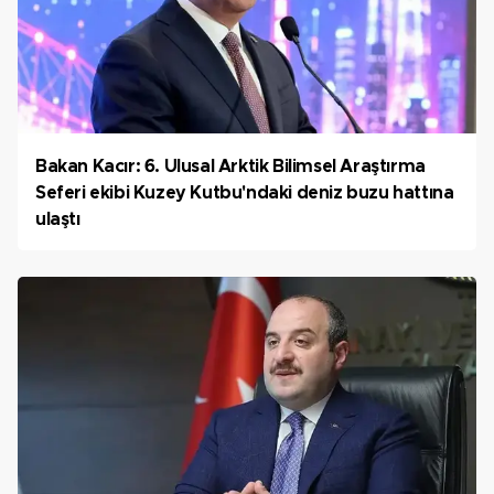
Bakan Kacır: 6. Ulusal Arktik Bilimsel Araştırma
Seferi ekibi Kuzey Kutbu'ndaki deniz buzu hattına
ulaştı