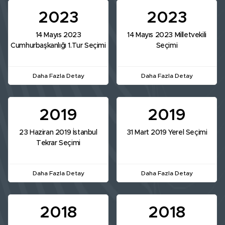
2023
2023
14 Mayıs 2023
14 Mayıs 2023 Milletvekili
Cumhurbaşkanlığı 1.Tur Seçimi
Seçimi
Daha Fazla Detay
Daha Fazla Detay
2019
2019
23 Haziran 2019 İstanbul
31 Mart 2019 Yerel Seçimi
Tekrar Seçimi
Daha Fazla Detay
Daha Fazla Detay
2018
2018