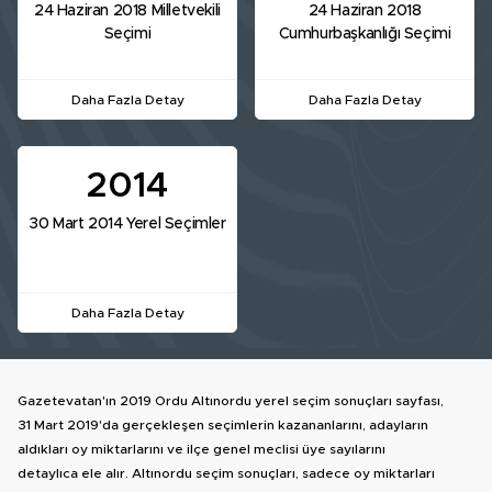
24 Haziran 2018 Milletvekili
24 Haziran 2018
Seçimi
Cumhurbaşkanlığı Seçimi
Daha Fazla Detay
Daha Fazla Detay
2014
30 Mart 2014 Yerel Seçimler
Daha Fazla Detay
Gazetevatan'ın 2019 Ordu Altınordu yerel seçim sonuçları sayfası,
31 Mart 2019'da gerçekleşen seçimlerin kazananlarını, adayların
aldıkları oy miktarlarını ve ilçe genel meclisi üye sayılarını
detaylıca ele alır. Altınordu seçim sonuçları, sadece oy miktarları