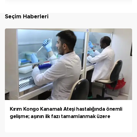
Seçim Haberleri
Kırım Kongo Kanamalı Ateşi hastalığında önemli
gelişme; aşının ilk fazı tamamlanmak üzere