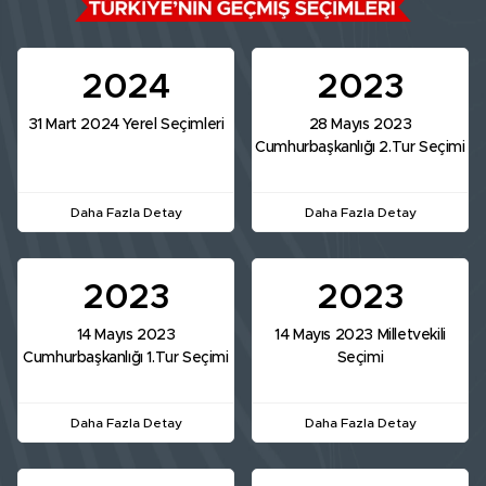
2024
2023
31 Mart 2024 Yerel Seçimleri
28 Mayıs 2023
Cumhurbaşkanlığı 2.Tur Seçimi
Daha Fazla Detay
Daha Fazla Detay
2023
2023
14 Mayıs 2023
14 Mayıs 2023 Milletvekili
Cumhurbaşkanlığı 1.Tur Seçimi
Seçimi
Daha Fazla Detay
Daha Fazla Detay