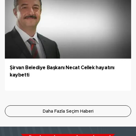
Şirvan Belediye Başkanı Necat Cellek hayatını
kaybetti
Daha Fazla Seçim Haberi