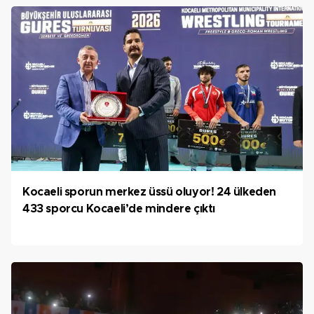
Kocaeli sporun merkez üssü oluyor! 24 ülkeden
433 sporcu Kocaeli’de mindere çıktı