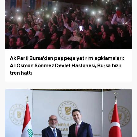
Ak Parti Bursa'dan peş peşe yatırım açıklamaları:
Ali Osman Sönmez Devlet Hastanesi, Bursa hızlı
tren hattı