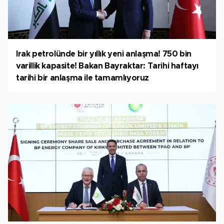
Irak petrolünde bir yıllık yeni anlaşma! 750 bin
varillik kapasite! Bakan Bayraktar: Tarihi haftayı
tarihi bir anlaşma ile tamamlıyoruz