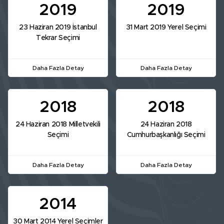
2019
2019
23 Haziran 2019 İstanbul
31 Mart 2019 Yerel Seçimi
Tekrar Seçimi
Daha Fazla Detay
Daha Fazla Detay
2018
2018
24 Haziran 2018 Milletvekili
24 Haziran 2018
Seçimi
Cumhurbaşkanlığı Seçimi
Daha Fazla Detay
Daha Fazla Detay
2014
30 Mart 2014 Yerel Seçimler