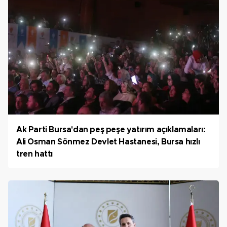
Ak Parti Bursa'dan peş peşe yatırım açıklamaları:
Ali Osman Sönmez Devlet Hastanesi, Bursa hızlı
tren hattı