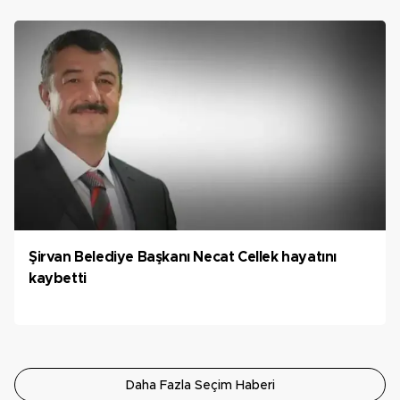
Şirvan Belediye Başkanı Necat Cellek hayatını
kaybetti
Daha Fazla Seçim Haberi