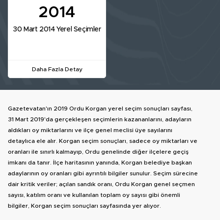
2014
30 Mart 2014 Yerel Seçimler
Daha Fazla Detay
Gazetevatan'ın 2019 Ordu Korgan yerel seçim sonuçları sayfası,
31 Mart 2019'da gerçekleşen seçimlerin kazananlarını, adayların
aldıkları oy miktarlarını ve ilçe genel meclisi üye sayılarını
detaylıca ele alır. Korgan seçim sonuçları, sadece oy miktarları ve
oranları ile sınırlı kalmayıp, Ordu genelinde diğer ilçelere geçiş
imkanı da tanır. İlçe haritasının yanında, Korgan belediye başkan
adaylarının oy oranları gibi ayrıntılı bilgiler sunulur. Seçim sürecine
dair kritik veriler; açılan sandık oranı, Ordu Korgan genel seçmen
sayısı, katılım oranı ve kullanılan toplam oy sayısı gibi önemli
bilgiler, Korgan seçim sonuçları sayfasında yer alıyor.