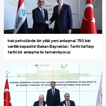
Irak petrolünde bir yıllık yeni anlaşma! 750 bin
varillik kapasite! Bakan Bayraktar: Tarihi haftayı
tarihi bir anlaşma ile tamamlıyoruz