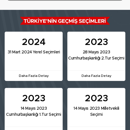
2024
2023
31 Mart 2024 Yerel Seçimleri
28 Mayıs 2023
Cumhurbaşkanlığı 2.Tur Seçimi
Daha Fazla Detay
Daha Fazla Detay
2023
2023
14 Mayıs 2023
14 Mayıs 2023 Milletvekili
Cumhurbaşkanlığı 1.Tur Seçimi
Seçimi