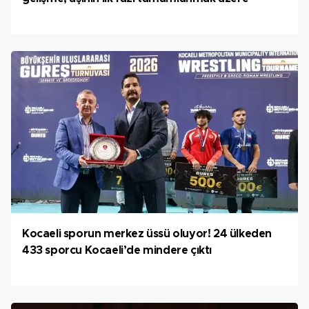
Kocaeli sporun merkez üssü oluyor! 24 ülkeden
433 sporcu Kocaeli’de mindere çıktı