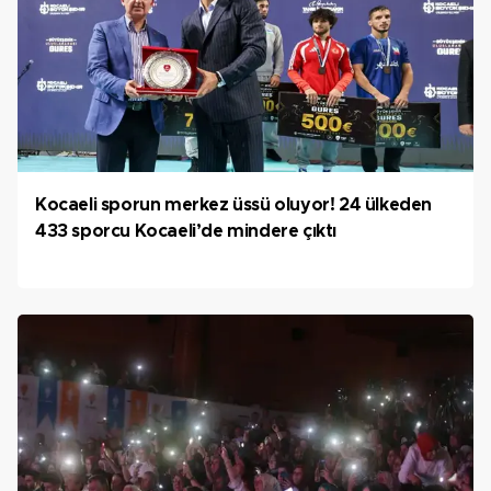
Kocaeli sporun merkez üssü oluyor! 24 ülkeden
433 sporcu Kocaeli’de mindere çıktı