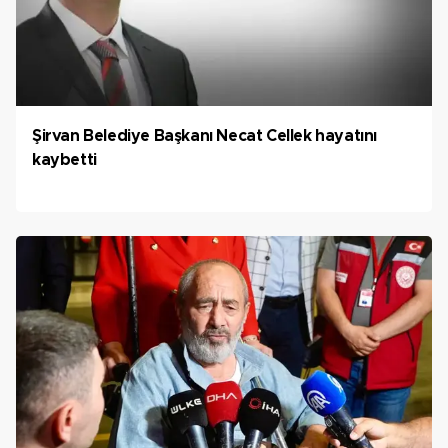
Şirvan Belediye Başkanı Necat Cellek hayatını
kaybetti