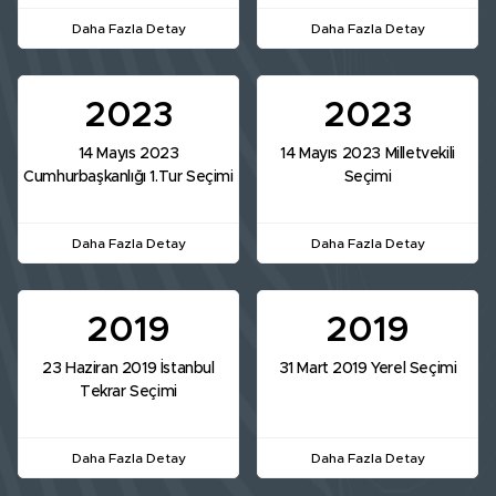
Daha Fazla Detay
Daha Fazla Detay
2023
2023
14 Mayıs 2023
14 Mayıs 2023 Milletvekili
Cumhurbaşkanlığı 1.Tur Seçimi
Seçimi
Daha Fazla Detay
Daha Fazla Detay
2019
2019
23 Haziran 2019 İstanbul
31 Mart 2019 Yerel Seçimi
Tekrar Seçimi
Daha Fazla Detay
Daha Fazla Detay