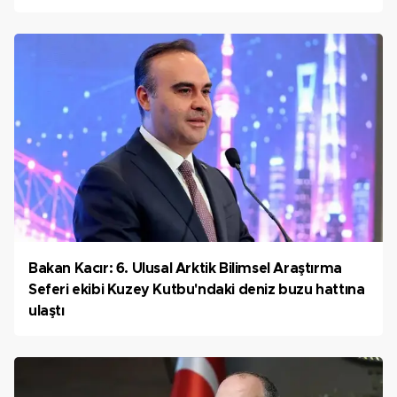
Bakan Kacır: 6. Ulusal Arktik Bilimsel Araştırma
Seferi ekibi Kuzey Kutbu'ndaki deniz buzu hattına
ulaştı