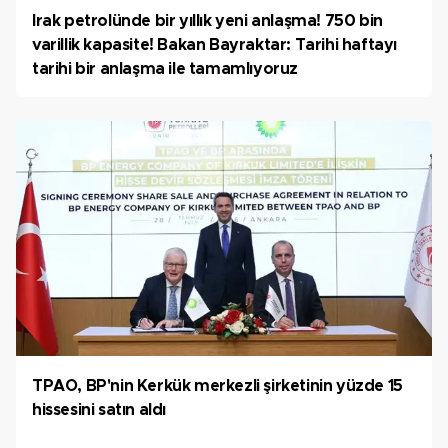
Irak petrolünde bir yıllık yeni anlaşma! 750 bin
varillik kapasite! Bakan Bayraktar: Tarihi haftayı
tarihi bir anlaşma ile tamamlıyoruz
TPAO, BP'nin Kerkük merkezli şirketinin yüzde 15
hissesini satın aldı