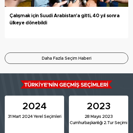
Çalışmak için Suudi Arabistan'a gitti, 40 yıl sonra
ülkeye dönebildi
Daha Fazla Seçim Haberi
2024
2023
31 Mart 2024 Yerel Seçimleri
28 Mayıs 2023
Cumhurbaşkanlığı 2.Tur Seçimi