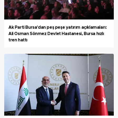
Ak Parti Bursa'dan peş peşe yatırım açıklamaları:
Ali Osman Sönmez Devlet Hastanesi, Bursa hızlı
tren hattı