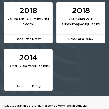
2018
2018
24 Haziran 2018 Milletvekili
24 Haziran 2018
Seçimi
Cumhurbaşkanlığı Seçimi
Daha Fazla Detay
Daha Fazla Detay
2014
30 Mart 2014 Yerel Seçimler
Daha Fazla Detay
Gazetevatan'ın 2019 Ordu Perşembe yerel seçim sonuçları