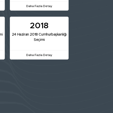
Daha Fazla Detay
2018
mi
24 Haziran 2018 Cumhurbaşkanlığı
Seçimi
Daha Fazla Detay