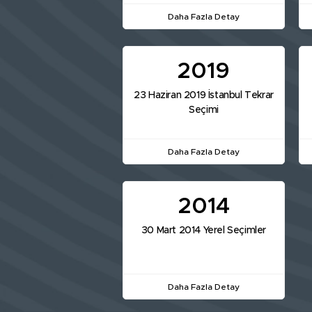
Daha Fazla Detay
2019
23 Haziran 2019 İstanbul Tekrar
Seçimi
Daha Fazla Detay
2014
30 Mart 2014 Yerel Seçimler
Daha Fazla Detay