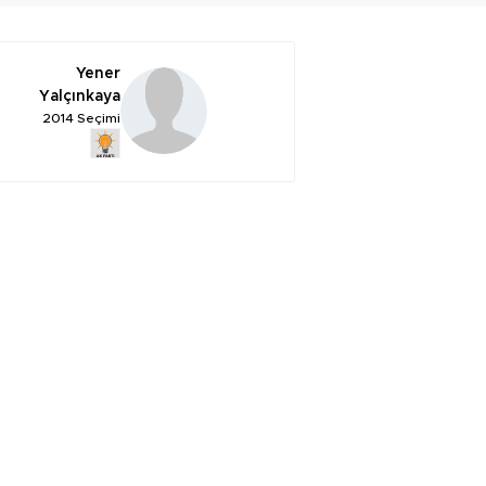
Yener
Yalçınkaya
2014 Seçimi