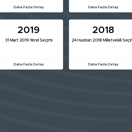
Daha Fazla Detay
Daha Fazla Detay
2019
2018
31 Mart 2019 Yerel Seçimi
24 Haziran 2018 Milletvekili Seçi
Daha Fazla Detay
Daha Fazla Detay